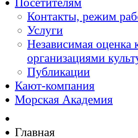
Посетителям
Контакты, режим раб
Услуги
Независимая оценка к
организациями куль
Публикации
Кают-компания
Морская Академия
Главная