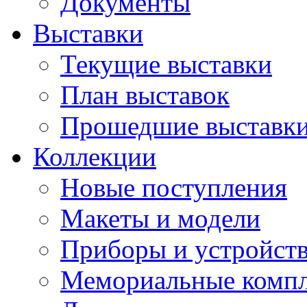
Документы
Выставки
Текущие выставки
План выставок
Прошедшие выставк
Коллекции
Новые поступления
Макеты и модели
Приборы и устройст
Мемориальные комп