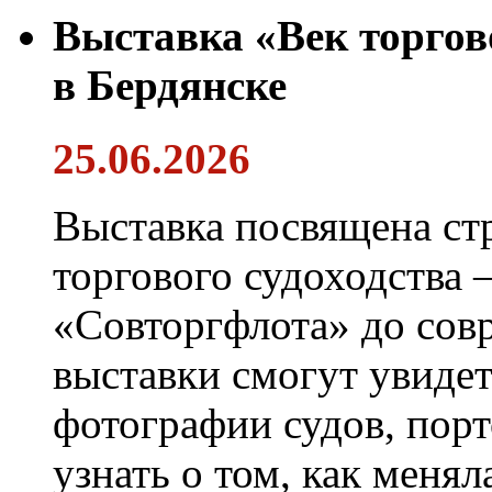
Выставка «Век торгов
в Бердянске
25.06.2026
Выставка посвящена ст
торгового судоходства 
«Совторгфлота» до сов
выставки смогут увиде
фотографии судов, порт
узнать о том, как менял