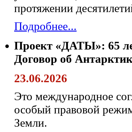
протяжении десятилети
Подробнее...
Проект «ДАТЫ»: 65 ле
Договор об Антарктик
23.06.2026
Это международное сог
особый правовой режим
Земли.