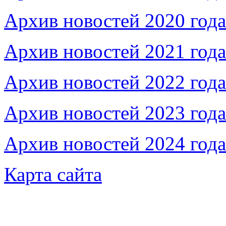
Архив новостей 2020 года
Архив новостей 2021 года
Архив новостей 2022 года
Архив новостей 2023 года
Архив новостей 2024 года
Карта сайта
Федеральное бюджетное учреждение «Музей морс
речного флота»
115035, г. Москва, ул. Большая Ордынка, д. 19, стр.