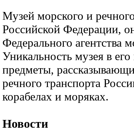
Музей морского и речного
Российской Федерации, он
Федерального агентства м
Уникальность музея в его 
предметы, рассказывающи
речного транспорта Росси
корабелах и моряках.
Новости