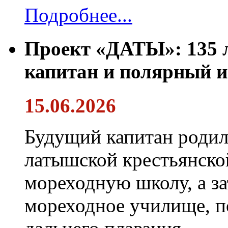
Подробнее...
Проект «ДАТЫ»: 135 л
капитан и полярный и
15.06.2026
Будущий капитан родил
латышской крестьянско
мореходную школу, а за
мореходное училище, 