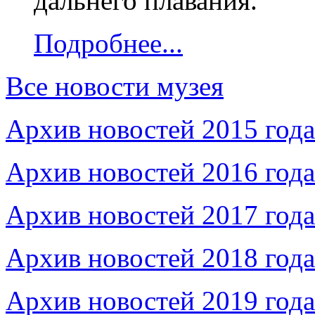
дальнего плавания.
Подробнее...
Все новости музея
Архив новостей 2015 года
Архив новостей 2016 года
Архив новостей 2017 года
Архив новостей 2018 года
Архив новостей 2019 года