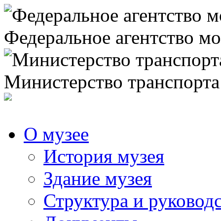
Федеральное агентство мо
Министерство транспорта
О музее
История музея
Здание музея
Структура и руковод