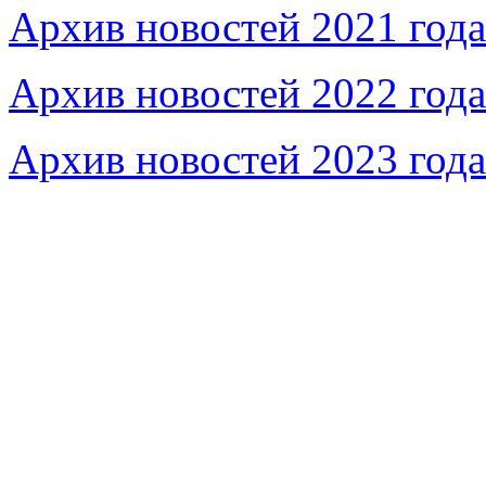
Архив новостей 2021 года
Архив новостей 2022 года
Архив новостей 2023 года
Федеральное бюджетное учреждение «Музей морс
речного флота»
115035, г. Москва, ул. Большая Ордынка, д. 19, стр.
© Условия использования материалов сайта