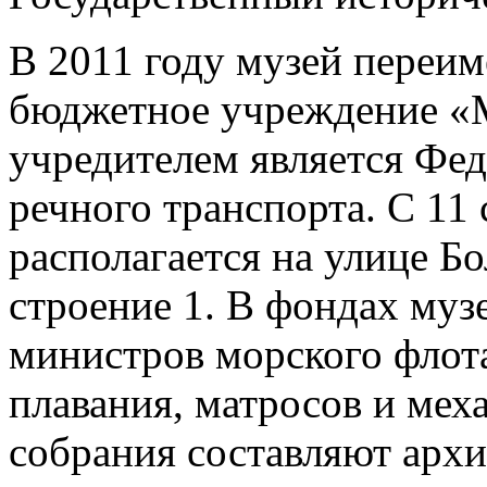
В 2011 году музей переим
бюджетное учреждение «М
учредителем является Фед
речного транспорта. С 11 
располагается на улице Б
строение 1. В фондах муз
министров морского флота
плавания, матросов и мех
собрания составляют арх