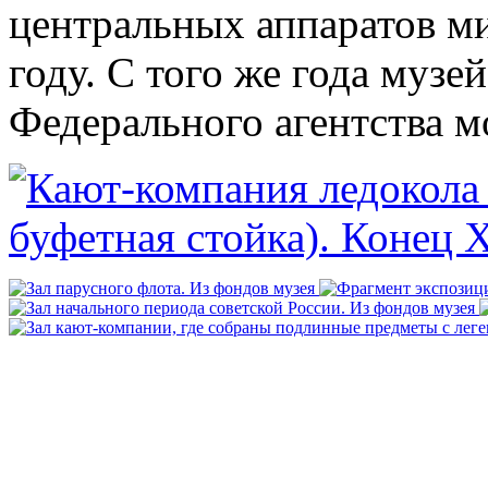
центральных аппаратов ми
году. С того же года музе
Федерального агентства м