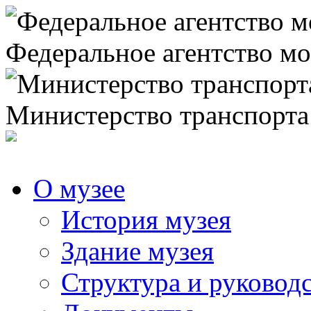
Федеральное агентство мо
Министерство транспорта
О музее
История музея
Здание музея
Структура и руковод