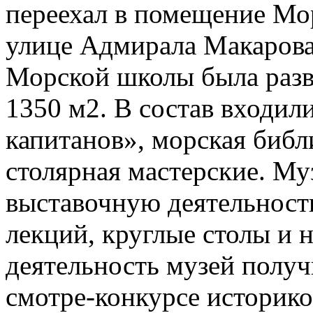
переехал в помещение М
улице Адмирала Макарова.
Морской школы была разв
1350 м2. В состав входил
капитанов», морская библ
столярная мастерские. Му
выставочную деятельност
лекций, круглые столы и 
деятельность музей получ
смотре-конкурсе историко