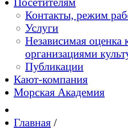
Посетителям
Контакты, режим раб
Услуги
Независимая оценка к
организациями куль
Публикации
Кают-компания
Морская Академия
Главная
/