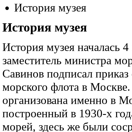
История музея
История музея
История музея началась 4 
заместитель министра м
Савинов подписал приказ 
морского флота в Москве.
организована именно в М
построенный в 1930-х год
морей, здесь же были со