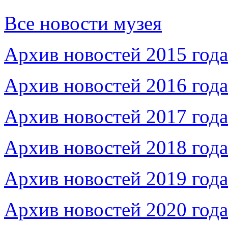
Все новости музея
Архив новостей 2015 года
Архив новостей 2016 года
Архив новостей 2017 года
Архив новостей 2018 года
Архив новостей 2019 года
Архив новостей 2020 года