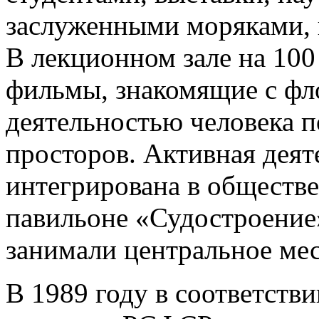
заслуженными моряками, 
В лекционном зале на 100
фильмы, знакомящие с фл
деятельностью человека 
просторов. Активная деят
интегрирована в обществ
павильоне «Судостроение
занимали центральное мес
В 1989 году в соответств