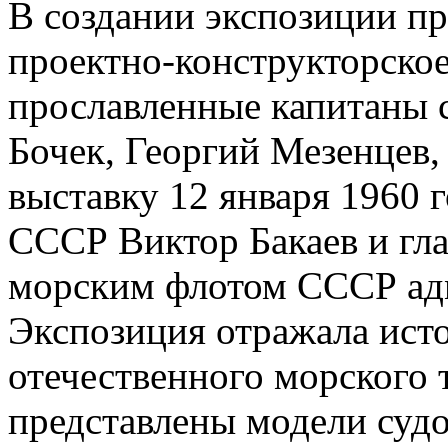
В создании экспозиции п
проектно-конструкторское
прославленные капитаны с
Бочек, Георгий Мезенцев
выставку 12 января 1960 
СССР Виктор Бакаев и г
морским флотом СССР адм
Экспозиция отражала ист
отечественного морского 
представлены модели суд