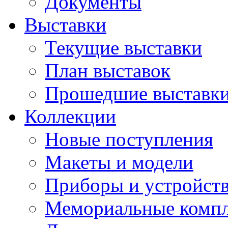
Документы
Выставки
Текущие выставки
План выставок
Прошедшие выставк
Коллекции
Новые поступления
Макеты и модели
Приборы и устройст
Мемориальные комп