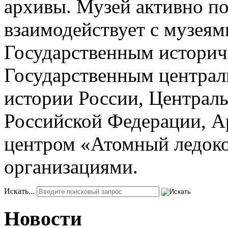
архивы. Музей активно по
взаимодействует с музеям
Государственным историч
Государственным центра
истории России, Центра
Российской Федерации, 
центром «Атомный ледоко
организациями.
Искать...
Новости