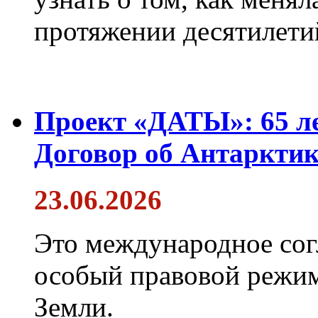
протяжении десятилети
Проект «ДАТЫ»: 65 ле
Договор об Антарктик
23.06.2026
Это международное сог
особый правовой режим
Земли.