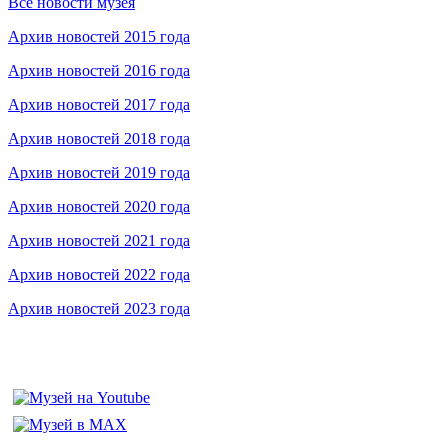
Все новости музея
Архив новостей 2015 года
Архив новостей 2016 года
Архив новостей 2017 года
Архив новостей 2018 года
Архив новостей 2019 года
Архив новостей 2020 года
Архив новостей 2021 года
Архив новостей 2022 года
Архив новостей 2023 года
Федеральное бюджетное учреждение «Музей морского и речно
115035, г. Москва, ул. Большая Ордынка, д. 19, стр. 2
© Условия использования материалов сайта