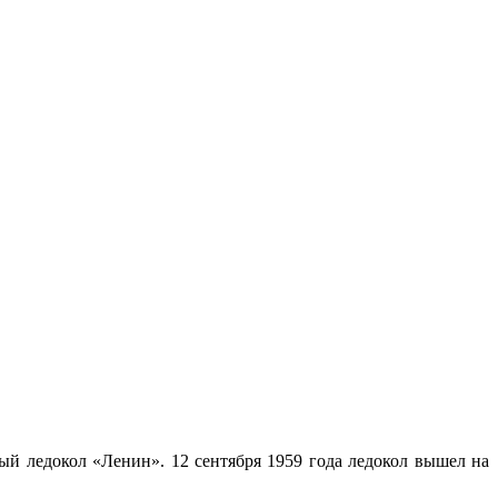
ый ледокол «Ленин». 12 сентября 1959 года ледокол вышел на