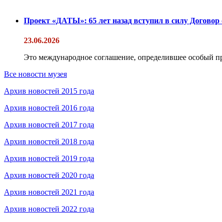
Проект «ДАТЫ»: 65 лет назад вступил в силу Договор
23.06.2026
Это международное соглашение, определившее особый п
Все новости музея
Архив новостей 2015 года
Архив новостей 2016 года
Архив новостей 2017 года
Архив новостей 2018 года
Архив новостей 2019 года
Архив новостей 2020 года
Архив новостей 2021 года
Архив новостей 2022 года