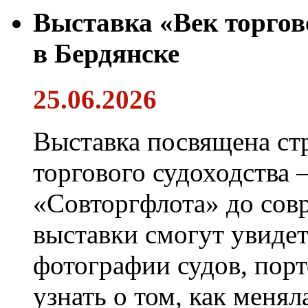
Выставка «Век торгов
в Бердянске
25.06.2026
Выставка посвящена ст
торгового судоходства 
«Совторгфлота» до сов
выставки смогут увиде
фотографии судов, порт
узнать о том, как менял