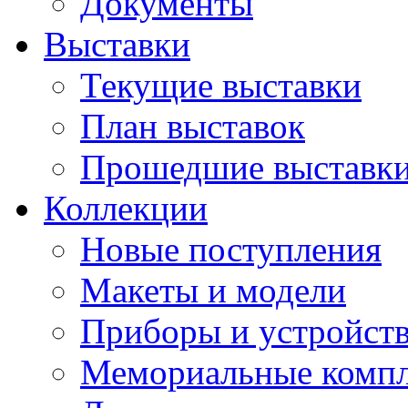
Документы
Выставки
Текущие выставки
План выставок
Прошедшие выставк
Коллекции
Новые поступления
Макеты и модели
Приборы и устройст
Мемориальные комп