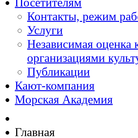
Посетителям
Контакты, режим раб
Услуги
Независимая оценка к
организациями куль
Публикации
Кают-компания
Морская Академия
Главная