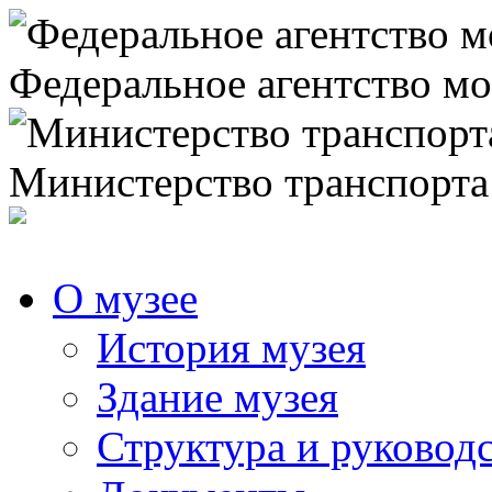
Федеральное агентство мо
Министерство транспорта
О музее
История музея
Здание музея
Структура и руковод