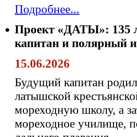
Подробнее...
Проект «ДАТЫ»: 135 л
капитан и полярный и
15.06.2026
Будущий капитан родил
латышской крестьянско
мореходную школу, а за
мореходное училище, 