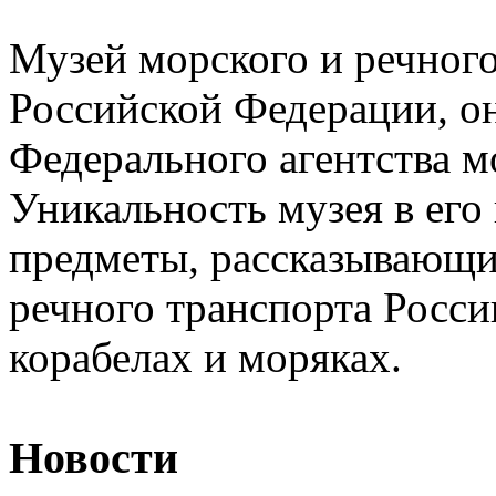
Музей морского и речного
Российской Федерации, он
Федерального агентства м
Уникальность музея в его 
предметы, рассказывающи
речного транспорта Росси
корабелах и моряках.
Новости