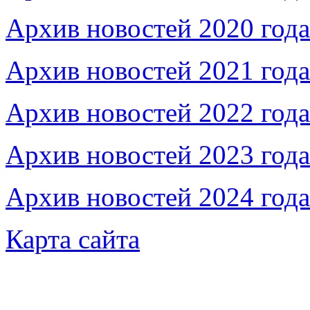
Архив новостей 2020 года
Архив новостей 2021 года
Архив новостей 2022 года
Архив новостей 2023 года
Архив новостей 2024 года
Карта сайта
Федеральное бюджетное учреждение «Музей морс
речного флота»
115035, г. Москва, ул. Большая Ордынка, д. 19, стр.