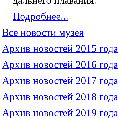
дальнего плавания.
Подробнее...
Все новости музея
Архив новостей 2015 года
Архив новостей 2016 года
Архив новостей 2017 года
Архив новостей 2018 года
Архив новостей 2019 года