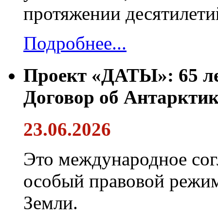
протяжении десятилети
Подробнее...
Проект «ДАТЫ»: 65 ле
Договор об Антарктик
23.06.2026
Это международное сог
особый правовой режим
Земли.