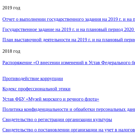
2019 год
Отчет о выполнении государственного задания на 2019 г. и на 
Государственное задание на 2019 г. и на плановый период 2020 
План выставочной деятельности на 2019 г. и на плановый перио
2018 год
Распоряжение «О внесении изменений в Устав Федерального 
Противодействие коррупции
Кодекс профессиональной этики
Устав ФБУ «Музей морского и речного флота»
Политика конфиденциальности и обработки персональных да
Свидетельство о регистрации организации культуры
Свидетельство о постановлении организации на учет в налого