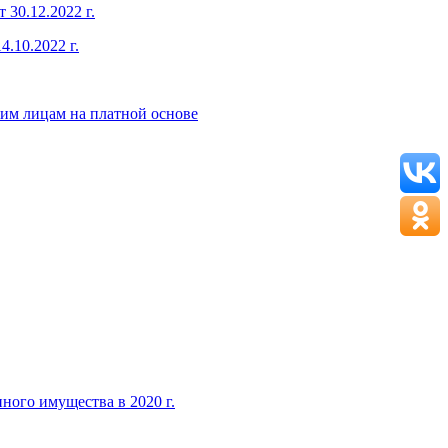
30.12.2022 г.
.10.2022 г.
ким лицам на платной основе
ного имущества в 2020 г.