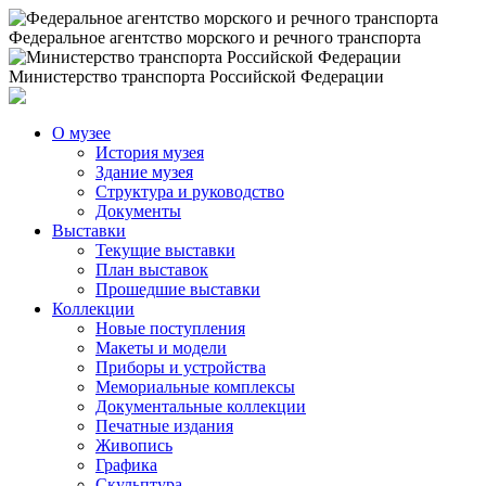
Федеральное агентство морского и речного транспорта
Министерство транспорта Российской Федерации
О музее
История музея
Здание музея
Структура и руководство
Документы
Выставки
Текущие выставки
План выставок
Прошедшие выставки
Коллекции
Новые поступления
Макеты и модели
Приборы и устройства
Мемориальные комплексы
Документальные коллекции
Печатные издания
Живопись
Графика
Скульптура