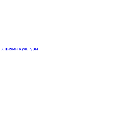
изациями культуры