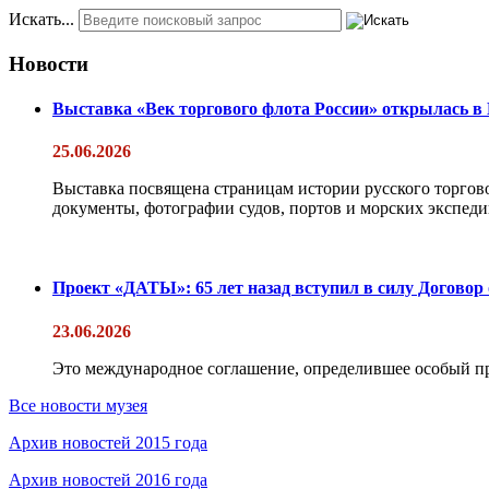
Искать...
Новости
Выставка «Век торгового флота России» открылась в
25.06.2026
Выставка посвящена страницам истории русского торгово
документы, фотографии судов, портов и морских экспедиц
Проект «ДАТЫ»: 65 лет назад вступил в силу Договор
23.06.2026
Это международное соглашение, определившее особый п
Все новости музея
Архив новостей 2015 года
Архив новостей 2016 года