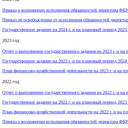
Приказ о возложении исполнения обязанностей директора ФБУ «
Приказ об освобождении от исполнения обязанностей директор
Государственное задание на 2024 г. и на плановый период 2025 
2023 год
Отчет о выполнении государственного задания на 2023 г. и на 
Государственное задание на 2023 г. и на плановый период 2024 
План финансово-хозяйственной деятельности на 2023 г. и на пл
2022 год
Отчет о выполнении государственного задания на 2022 г. и на 
Государственное задание на 2022 г. и на плановый период 2023 
План финансово-хозяйственной деятельности на 2022 г. и на пл
Приказ о возложении исполнения обязанностей директора ФБУ «