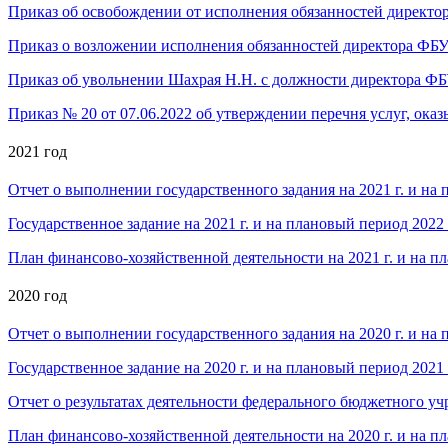
Приказ об освобождении от исполнения обязанностей директор
Приказ о возложении исполнения обязанностей директора ФБУ 
Приказ об увольнении Шахрая Н.Н. с должности директора ФБУ
Приказ № 20 от 07.06.2022 об утверждении перечня услуг, о
2021 год
Отчет о выполнении государственного задания на 2021 г. и на 
Государственное задание на 2021 г. и на плановый период 2022 
План финансово-хозяйственной деятельности на 2021 г. и на пл
2020 год
Отчет о выполнении государственного задания на 2020 г. и на 
Государственное задание на 2020 г. и на плановый период 2021 
Отчет о результатах деятельности федерального бюджетного уч
План финансово-хозяйственной деятельности на 2020 г. и на пл