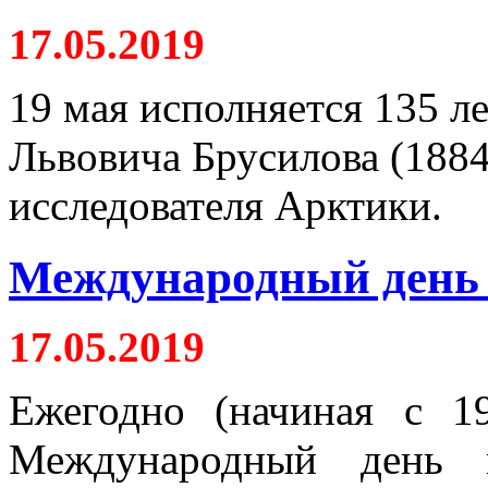
17.05.2019
19 мая исполняется 135 л
Львовича Брусилова (1884
исследователя Арктики.
Международный день 
17.05.2019
Ежегодно (начиная с 1
Международный день м