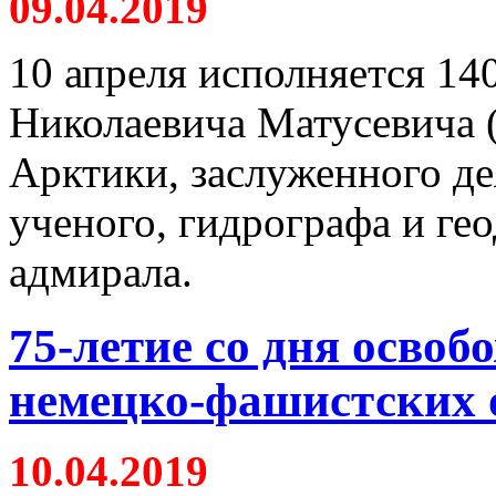
09.04.2019
10 апреля исполняется 14
Николаевича Матусевича (
Арктики, заслуженного де
ученого, гидрографа и гео
адмирала.
75-летие со дня освоб
немецко-фашистских 
10.04.2019