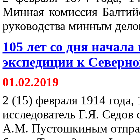
Минная комиссия Балтий
руководства минным дело
105 лет со дня начала
экспедиции к Северн
01.02.2019
2 (15) февраля 1914 года,
исследователь Г.Я. Седов
А.М. Пустошкиным отправ