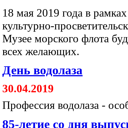
18 мая 2019 года в рамка
культурно-просветительск
Музее морского флота буд
всех желающих.
День водолаза
30.04.2019
Профессия водолаза - осо
85-летие со дня выпус