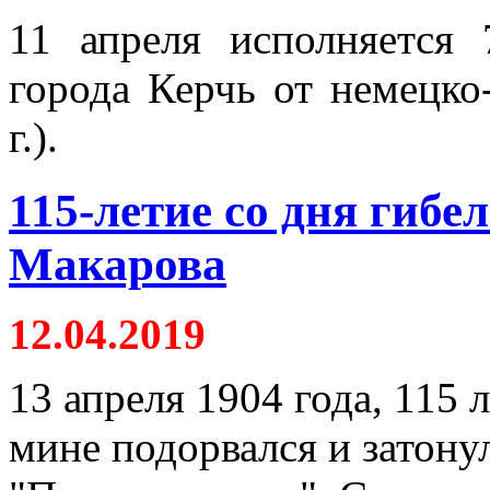
11 апреля исполняется
города Керчь от немецко
г.).
115-летие со дня гибе
Макарова
12.04.2019
13 апреля 1904 года, 115 
мине подорвался и затону