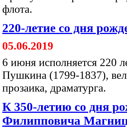
флота.
220-летие со дня рож
05.06.2019
6 июня исполняется 220 л
Пушкина (1799-1837), вел
прозаика, драматурга.
К 350-летию со дня р
Филипповича Магниц