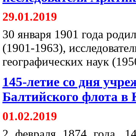
29.01.2019
30 января 1901 года роди
(1901-1963), исследовате
географических наук (195
145-летие со дня учр
Балтийского флота в
01.02.2019
2 февраля 1874 года, 1