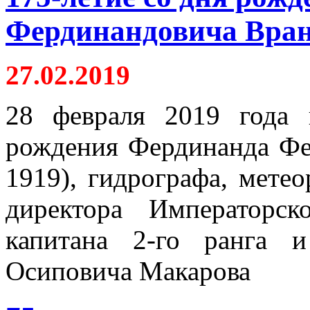
Фердинандовича Вран
27.02.2019
28 февраля 2019 года 
рождения Фердинанда Фе
1919), гидрографа, метеор
директора Императорск
капитана 2-го ранга 
Осиповича Макарова