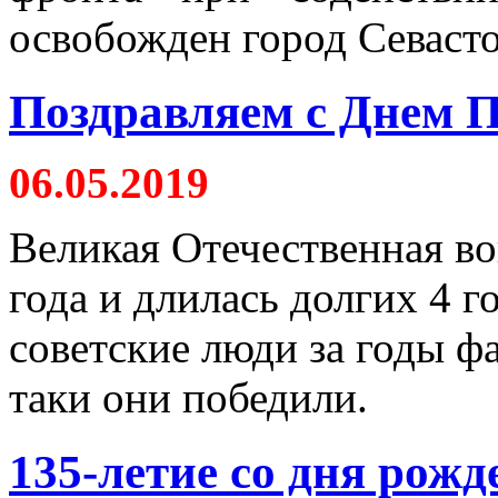
освобожден город Севасто
Поздравляем с Днем 
06.05.2019
Великая Отечественная во
года и длилась долгих 4 г
советские люди за годы ф
таки они победили.
135-летие со дня рожд