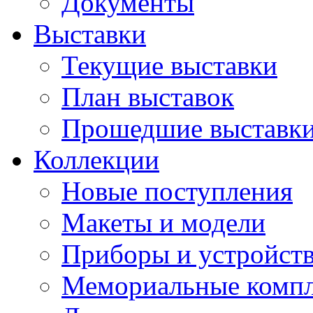
Документы
Выставки
Текущие выставки
План выставок
Прошедшие выставк
Коллекции
Новые поступления
Макеты и модели
Приборы и устройст
Мемориальные комп