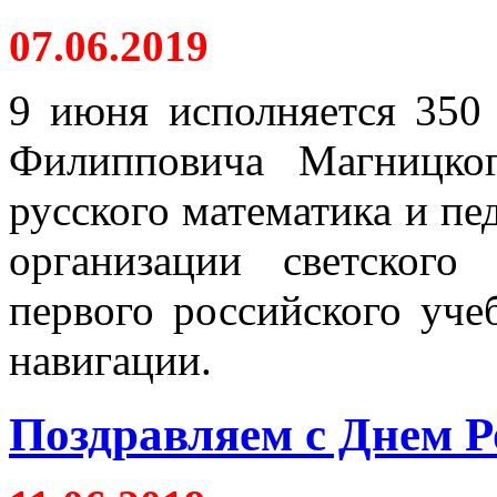
07.06.2019
9 июня исполняется 350
Филипповича Магницког
русского математика и пед
организации светского
первого российского уче
навигации.
Поздравляем с Днем Р