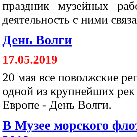
праздник музейных раб
деятельность с ними связа
День Волги
17.05.2019
20 мая все поволжские ре
одной из крупнейших рек н
Европе - День Волги.
В Музее морского фло