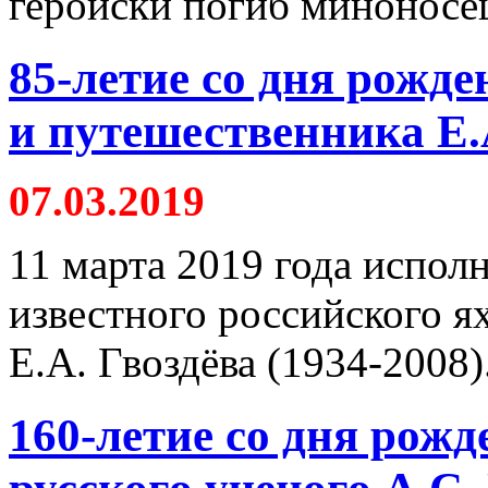
геройски погиб миноносе
85-летие со дня рожде
и путешественника Е.
07.03.2019
11 марта 2019 года исполн
известного российского я
Е.А. Гвоздёва (1934-2008)
160-летие со дня рожд