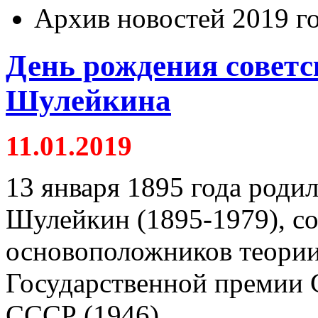
Архив новостей 2019 г
День рождения советс
Шулейкина
11.01.2019
13 января 1895 года род
Шулейкин (1895-1979), со
основоположников теории
Государственной премии 
СССР (1946)