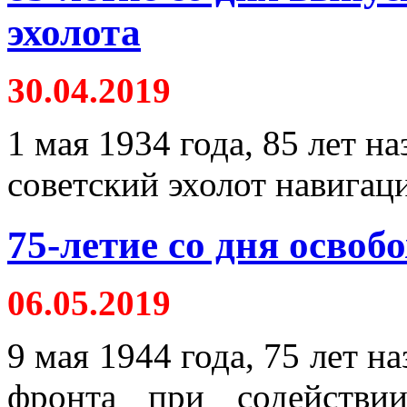
эхолота
30.04.2019
1 мая 1934 года, 85 лет 
советский эхолот навигац
75-летие со дня осво
06.05.2019
9 мая 1944 года, 75 лет н
фронта при содействи