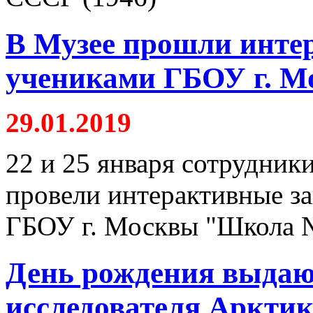
В Музее прошли инте
учениками ГБОУ г. М
29.01.2019
22 и 25 января сотрудник
провели интерактивные за
ГБОУ г. Москвы "Школа 
День рождения выдаю
исследователя Арктик