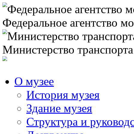
Федеральное агентство мо
Министерство транспорта
О музее
История музея
Здание музея
Структура и руковод