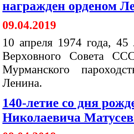
награжден орденом Л
09.04.2019
10 апреля 1974 года, 45
Верховного Совета СС
Мурманского пароходс
Ленина.
140-летие со дня рож
Николаевича Матусев