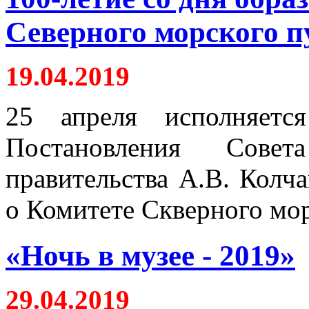
Северного морского п
19.04.2019
25 апреля исполняет
Постановления Совет
правительства А.В. Колч
о Комитете Скверного морс
«Ночь в музее - 2019»
29.04.2019