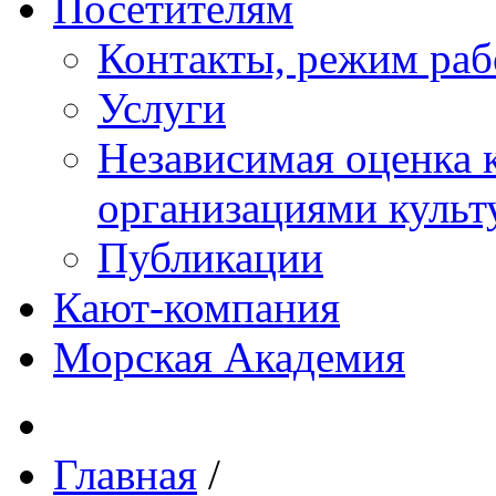
Посетителям
Контакты, режим раб
Услуги
Независимая оценка к
организациями куль
Публикации
Кают-компания
Морская Академия
Главная
/