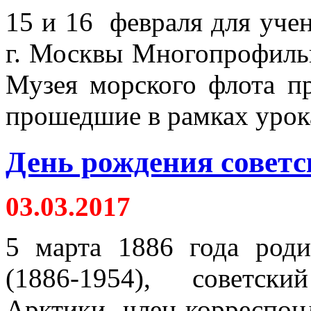
15 и 16 февраля для учен
г. Москвы Многопрофиль
Музея морского флота пр
прошедшие в рамках уро
День рождения советс
03.03.2017
5 марта 1886 года род
(1886-1954), советски
Арктики, член-корреспон