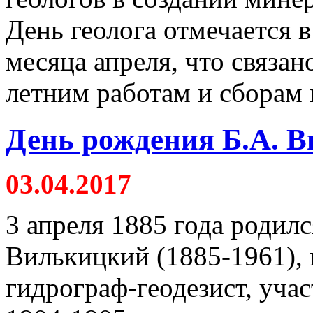
День геолога отмечается в
месяца апреля, что связан
летним работам и сборам 
День рождения Б.А. 
03.04.2017
3 апреля 1885 года родил
Вилькицкий (1885-1961),
гидрограф-геодезист, уча