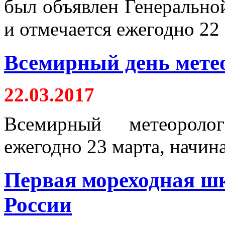
был объявлен Генерально
и отмечается ежегодно 22 
Всемирный день мете
22.03.2017
Всемирный метеоролог
ежегодно 23 марта, начина
Первая мореходная шк
России