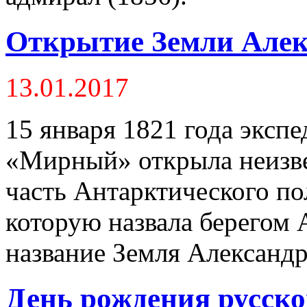
Открытие Земли Алек
13.01.2017
15 января 1821 года эксп
«Мирный» открыла неизве
часть Антарктического по
которую назвала берегом 
название Земля Александра
День рождения русско