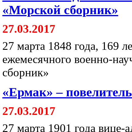
«Морской сборник»
27.03.2017
27 марта 1848 года, 169 
ежемесячного военно-нау
сборник»
«Ермак» – повелитель
27.03.2017
27 марта 1901 года вице-