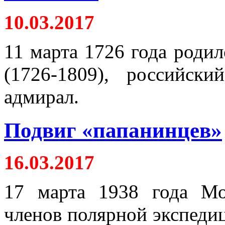
10.03.2017
11 марта 1726 года роди
(1726-1809), российски
адмирал.
Подвиг «папанинцев»
16.03.2017
17 марта 1938 года Мо
членов полярной экспедиц