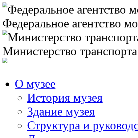
Федеральное агентство мо
Министерство транспорта
О музее
История музея
Здание музея
Структура и руковод