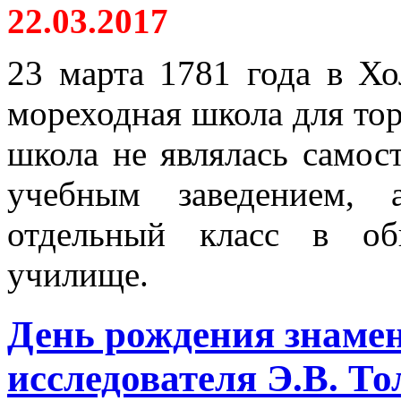
22.03.2017
23 марта 1781 года в Хо
мореходная школа для тор
школа не являлась само
учебным заведением, 
отдельный класс в об
училище.
День рождения знаме
исследователя Э.В. То