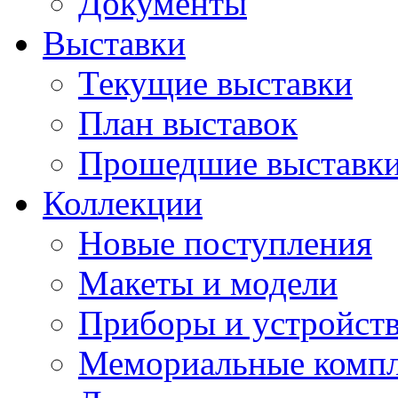
Документы
Выставки
Текущие выставки
План выставок
Прошедшие выставк
Коллекции
Новые поступления
Макеты и модели
Приборы и устройст
Мемориальные комп