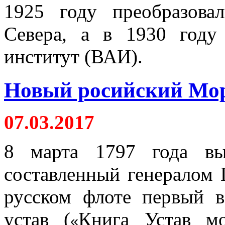
1925 году преобразов
Севера, а в 1930 году
институт (ВАИ).
Новый росийский Морс
07.03.2017
8 марта 1797 года вы
составленный генералом 
русском флоте первый 
устав (
Книга Устав мо
«