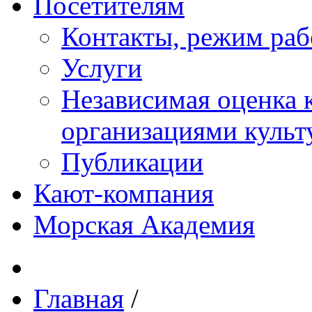
Посетителям
Контакты, режим раб
Услуги
Независимая оценка к
организациями куль
Публикации
Кают-компания
Морская Академия
Главная
/