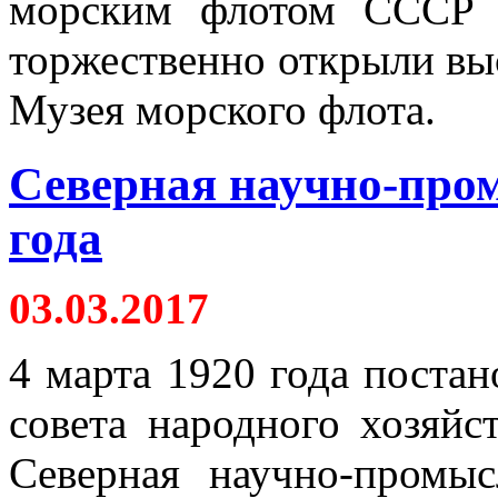
морским флотом СССР 
торжественно открыли выс
Музея морского флота.
Северная научно-про
года
03.03.2017
4 марта 1920 года поста
совета народного хозяй
Северная научно-промыс