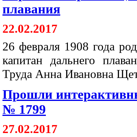
плавания
22.02.2017
26 февраля 1908 года ро
капитан дальнего плава
Труда Анна Ивановна Щет
Прошли интерактивны
№ 1799
27.02.2017