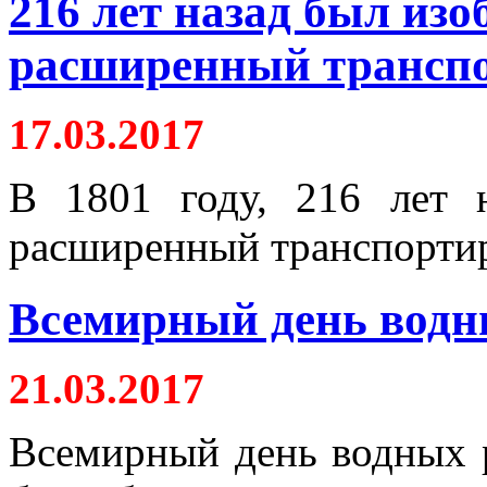
216 лет назад был из
расширенный трансп
17.03.2017
В 1801 году, 216 лет 
расширенный транспорти
Всемирный день водн
21.03.2017
Всемирный день водных р