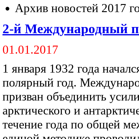
Архив новостей 2017 г
2-й Международный п
01.01.2017
1 января 1932 года начал
полярный год. Междунар
призван объединить усили
арктического и антарктич
течение года по общей м
единой методике проводи