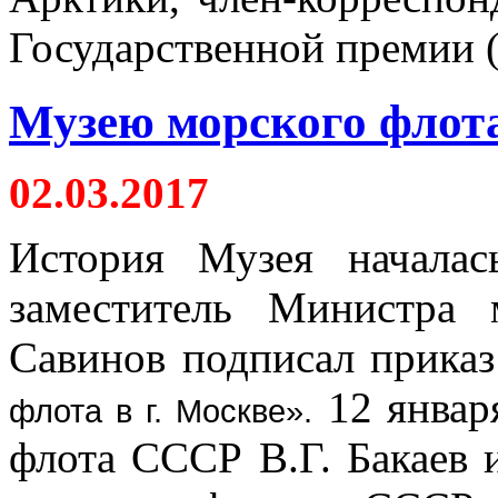
Государственной премии (
Музею морского флота
02.03.2017
История Музея началас
заместитель Министра
Савинов подписал прика
12 январ
флота в г. Москве
».
флота СССР В.Г. Бакаев