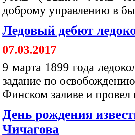
доброму управлению в быт
Ледовый дебют ледок
07.03.2017
9 марта 1899 года ледоко
задание по освобождению 
Финском заливе и провел и
День рождения извест
Чичагова