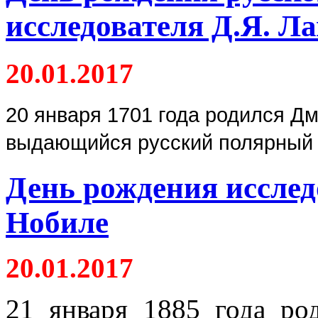
исследователя Д.Я. Л
20.01.2017
20 января 1701 года родился Дм
выдающийся русский полярный 
День рождения иссле
Нобиле
20.01.2017
21 января 1885 года ро