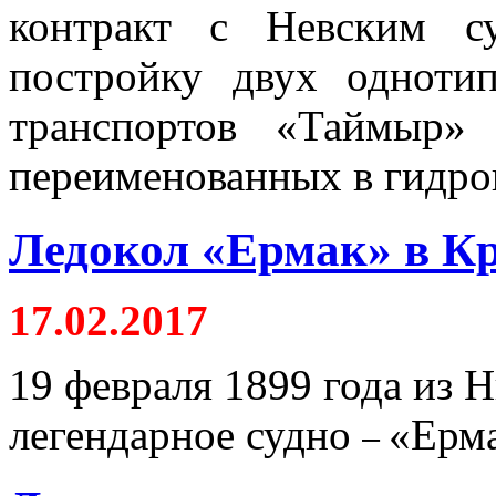
контракт с Невским с
постройку двух одноти
транспортов «Таймыр»
переименованных в гидрог
Ледокол «Ермак» в К
17.02.2017
19 февраля 1899 года из
легендарное судно
«Ерм
–