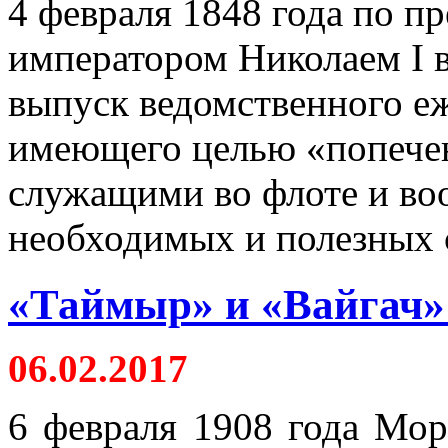
4 февраля 1848 года по 
императором Николаем I 
выпуск ведомственного е
имеющего целью «попечен
служащими во флоте и во
необходимых и полезных 
«Таймыр» и «Вайгач» 
06.02.2017
6 февраля 1908 года Мо