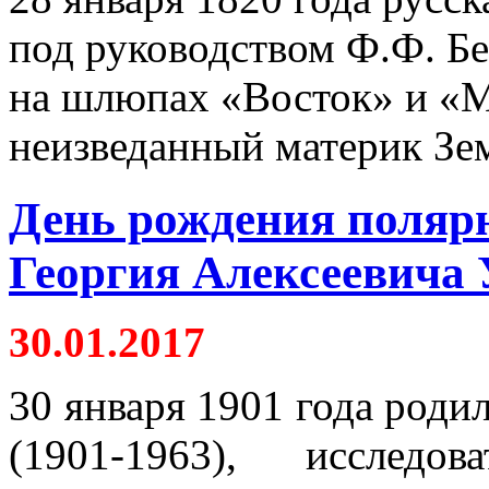
под руководством Ф.Ф. Бе
на шлюпах «Восток» и «
неизведанный материк Зе
День рождения полярн
Георгия Алексеевича
30.01.2017
30 января 1901 года роди
(1901-1963), исслед