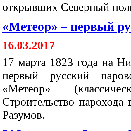
открывших Северный полю
«Метеор» – первый ру
16.03.2017
17 марта 1823 года на Н
первый русский паров
«Метеор» (классиче
Строительство парохода 
Разумов.