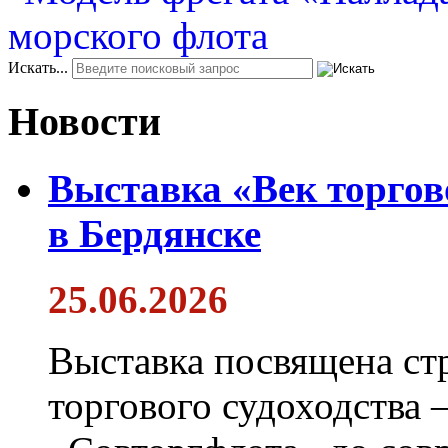
Искать...
Новости
Выставка «Век торгов
в Бердянске
25.06.2026
Выставка посвящена ст
торгового судоходства 