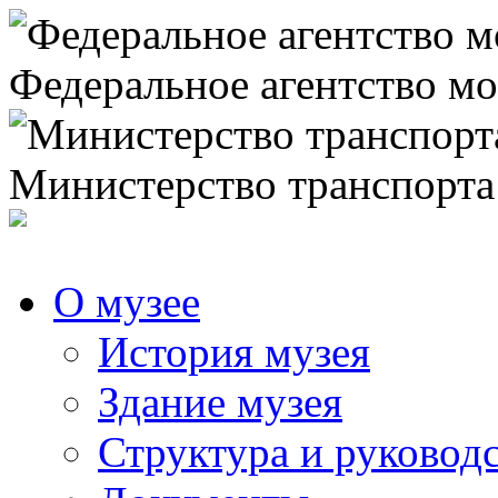
Федеральное агентство мо
Министерство транспорта
О музее
История музея
Здание музея
Структура и руковод