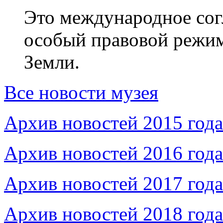
Это международное сог
особый правовой режим
Земли.
Все новости музея
Архив новостей 2015 года
Архив новостей 2016 года
Архив новостей 2017 года
Архив новостей 2018 года