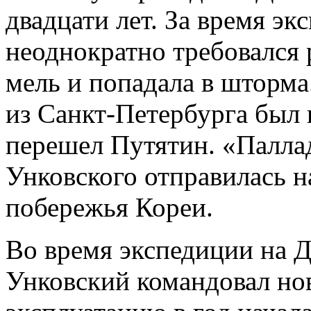
двадцати лет. За время э
неоднократно требовался 
мель и попадала в шторма.
из Санкт-Петербурга был 
перешел Путятин. «Палла
Унковского отправилась н
побережья Кореи.
Во время экспедиции на Д
Унковский командовал нов