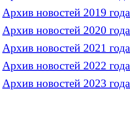
Архив новостей 2019 года
Архив новостей 2020 года
Архив новостей 2021 года
Архив новостей 2022 года
Архив новостей 2023 года
Федеральное бюджетное учреждение «Музей морс
речного флота»
115035, г. Москва, ул. Большая Ордынка, д. 19, стр.
© Условия использования материалов сайта