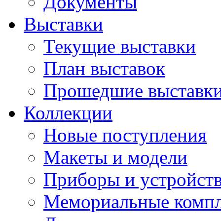
Документы
Выставки
Текущие выставки
План выставок
Прошедшие выставк
Коллекции
Новые поступления
Макеты и модели
Приборы и устройст
Мемориальные комп