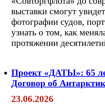
«Совторгфлота» до сов
выставки смогут увиде
фотографии судов, порт
узнать о том, как менял
протяжении десятилети
Проект «ДАТЫ»: 65 ле
Договор об Антарктик
23.06.2026