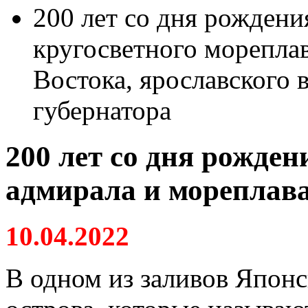
200 лет со дня рождени
кругосветного мореплав
Востока, ярославского 
губернатора
200 лет со дня рожден
адмирала и мореплав
10.04.2022
В одном из заливов Японс