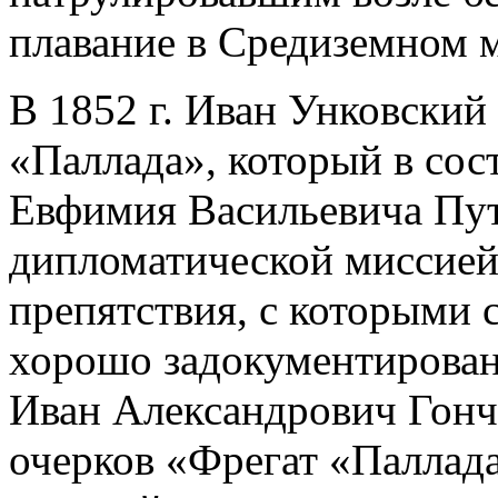
плавание в Средиземном 
В 1852 г. Иван Унковский
«Паллада», который в сос
Евфимия Васильевича Пут
дипломатической миссией
препятствия, с которыми 
хорошо задокументирован
Иван Александрович Гонч
очерков «Фрегат «Паллад