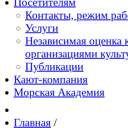
Посетителям
Контакты, режим раб
Услуги
Независимая оценка к
организациями куль
Публикации
Кают-компания
Морская Академия
Главная
/