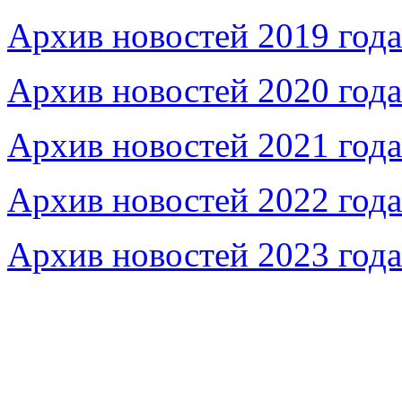
Архив новостей 2019 года
Архив новостей 2020 года
Архив новостей 2021 года
Архив новостей 2022 года
Архив новостей 2023 года
Федеральное бюджетное учреждение «Музей морс
речного флота»
115035, г. Москва, ул. Большая Ордынка, д. 19, стр.
© Условия использования материалов сайта