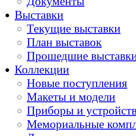
Документы
Выставки
Текущие выставки
План выставок
Прошедшие выставк
Коллекции
Новые поступления
Макеты и модели
Приборы и устройст
Мемориальные комп