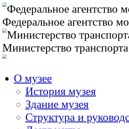
Федеральное агентство мо
Министерство транспорта
О музее
История музея
Здание музея
Структура и руковод