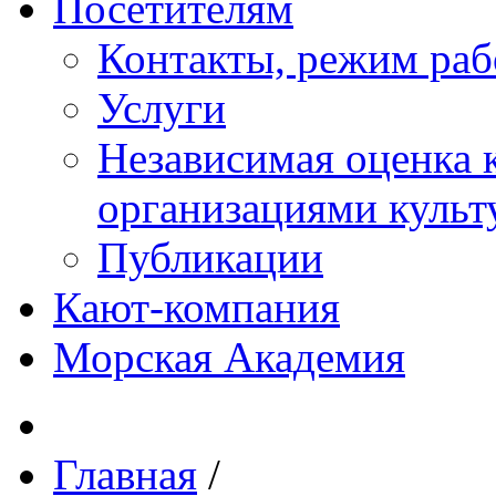
Посетителям
Контакты, режим раб
Услуги
Независимая оценка к
организациями куль
Публикации
Кают-компания
Морская Академия
Главная
/