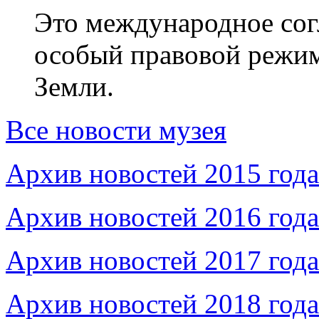
Это международное сог
особый правовой режим
Земли.
Все новости музея
Архив новостей 2015 года
Архив новостей 2016 года
Архив новостей 2017 года
Архив новостей 2018 года