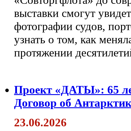
выставки смогут увиде
фотографии судов, порт
узнать о том, как менял
протяжении десятилети
Проект «ДАТЫ»: 65 ле
Договор об Антарктик
23.06.2026