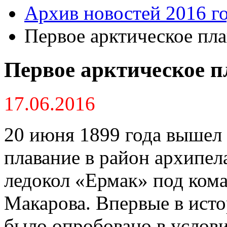
Архив новостей 2016 г
Первое арктическое пл
Первое арктическое п
17.06.2016
20 июня 1899 года вышел 
плавание в район архипе
ледокол «Ермак» под ком
Макарова. Впервые в исто
было опробовано в услови