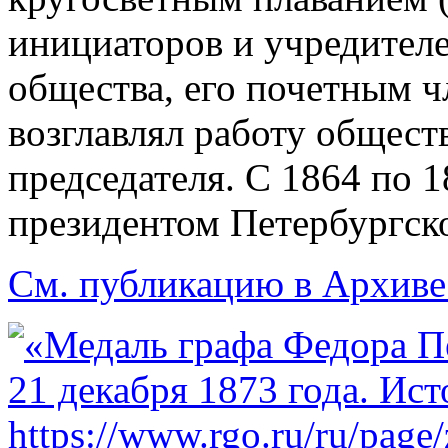
инициаторов и учредителе
общества, его почетным ч
возглавлял работу общест
председателя. С 1864 по 1
президентом Петербургск
См. публикацию в Архиве