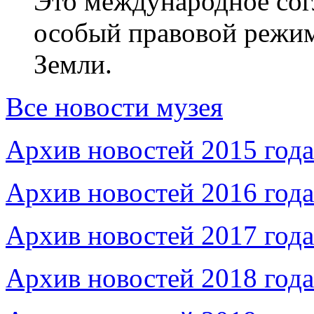
Это международное сог
особый правовой режим
Земли.
Все новости музея
Архив новостей 2015 года
Архив новостей 2016 года
Архив новостей 2017 года
Архив новостей 2018 года