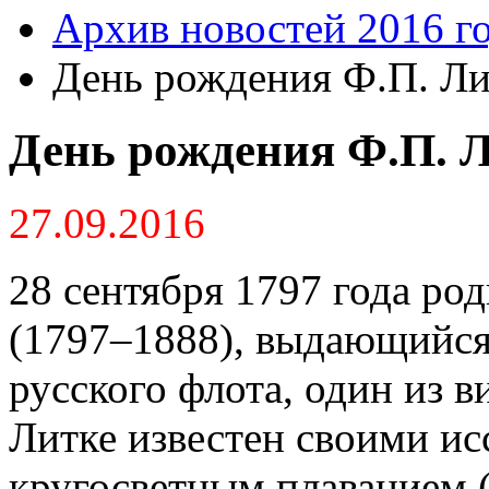
Архив новостей 2016 г
День рождения Ф.П. Ли
День рождения Ф.П. 
27.09.2016
28 сентября 1797 года ро
(1797–1888), выдающийся
русского флота, один из 
Литке известен своими и
кругосветным плаванием 