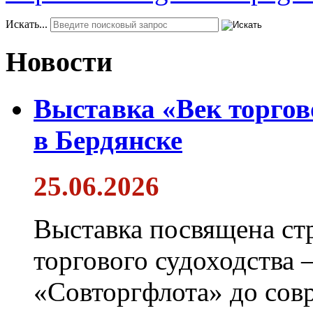
Искать...
Новости
Выставка «Век торгов
в Бердянске
25.06.2026
Выставка посвящена ст
торгового судоходства 
«Совторгфлота» до сов