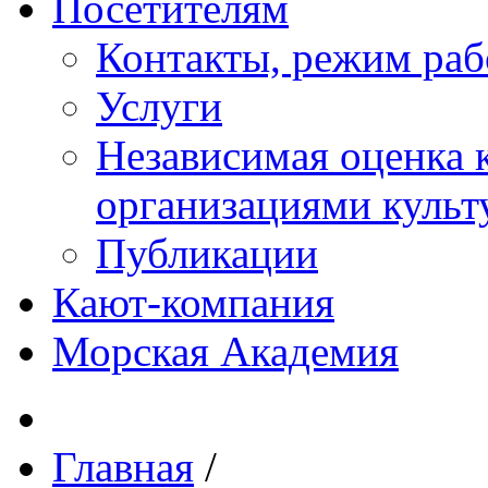
Посетителям
Контакты, режим раб
Услуги
Независимая оценка к
организациями куль
Публикации
Кают-компания
Морская Академия
Главная
/