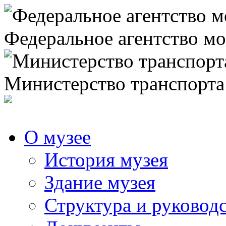
Федеральное агентство мо
Министерство транспорта
О музее
История музея
Здание музея
Структура и руковод