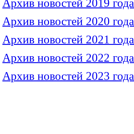
Архив новостей 2019 года
Архив новостей 2020 года
Архив новостей 2021 года
Архив новостей 2022 года
Архив новостей 2023 года
Федеральное бюджетное учреждение «Музей морс
речного флота»
115035, г. Москва, ул. Большая Ордынка, д. 19, стр.
© Условия использования материалов сайта