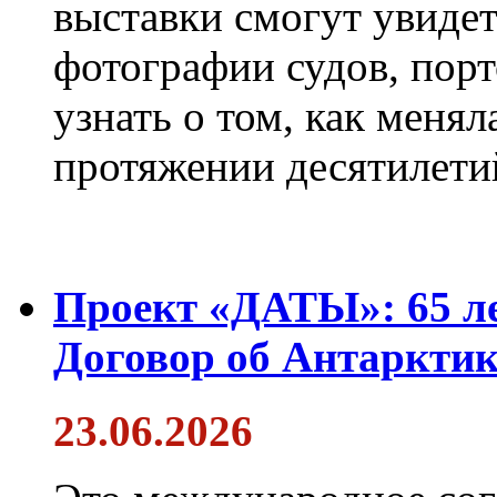
выставки смогут увиде
фотографии судов, порт
узнать о том, как менял
протяжении десятилети
Проект «ДАТЫ»: 65 ле
Договор об Антарктик
23.06.2026