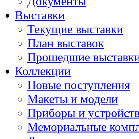
Документы
Выставки
Текущие выставки
План выставок
Прошедшие выставк
Коллекции
Новые поступления
Макеты и модели
Приборы и устройст
Мемориальные комп