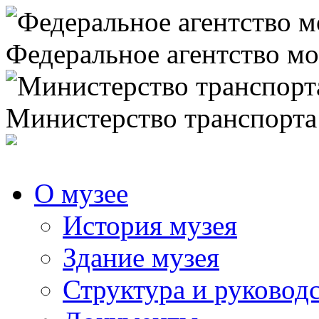
Федеральное агентство мо
Министерство транспорта
О музее
История музея
Здание музея
Структура и руковод