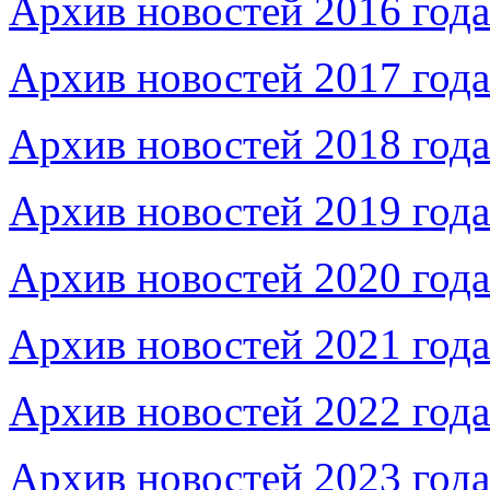
Архив новостей 2016 года
Архив новостей 2017 года
Архив новостей 2018 года
Архив новостей 2019 года
Архив новостей 2020 года
Архив новостей 2021 года
Архив новостей 2022 года
Архив новостей 2023 года