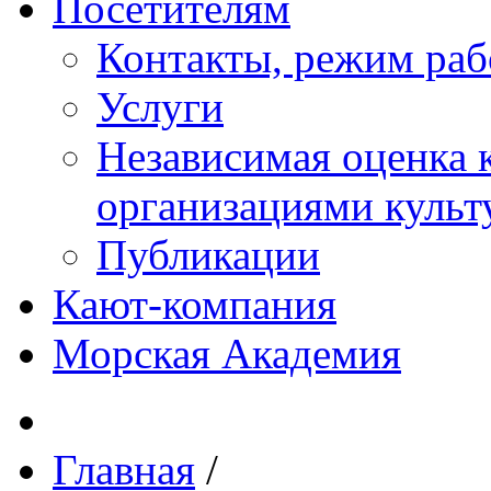
Посетителям
Контакты, режим раб
Услуги
Независимая оценка к
организациями куль
Публикации
Кают-компания
Морская Академия
Главная
/