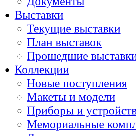
Документы
Выставки
Текущие выставки
План выставок
Прошедшие выставк
Коллекции
Новые поступления
Макеты и модели
Приборы и устройст
Мемориальные комп