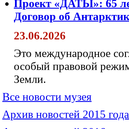
Проект «ДАТЫ»: 65 ле
Договор об Антарктик
23.06.2026
Это международное сог
особый правовой режим
Земли.
Все новости музея
Архив новостей 2015 года