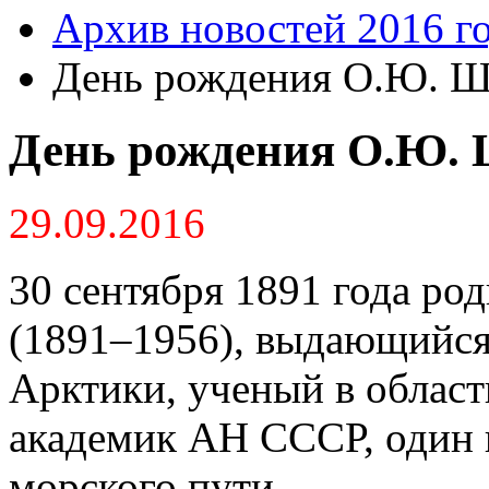
Архив новостей 2016 г
День рождения О.Ю. 
День рождения О.Ю.
29.09.2016
30 сентября 1891 года р
(1891–1956), выдающийся
Арктики, ученый в област
академик АН СССР, один 
морского пути.