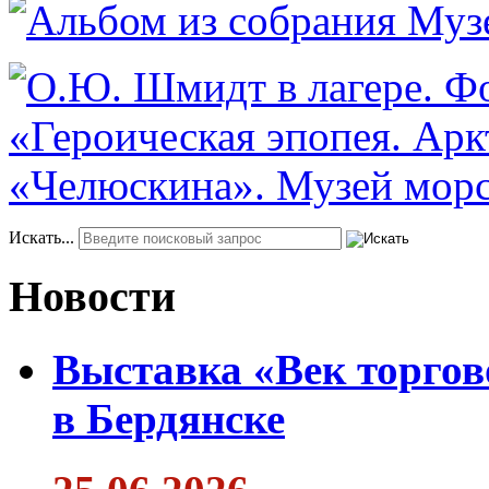
Искать...
Новости
Выставка «Век торгов
в Бердянске