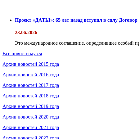
Проект «ДАТЫ»: 65 лет назад вступил в силу Договор
23.06.2026
Это международное соглашение, определившее особый п
Все новости музея
Архив новостей 2015 года
Архив новостей 2016 года
Архив новостей 2017 года
Архив новостей 2018 года
Архив новостей 2019 года
Архив новостей 2020 года
Архив новостей 2021 года
Архив новостей 2022 года