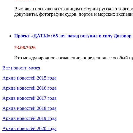
Выставка посвящена страницам истории русского торгово
документы, фотографии судов, портов и морских экспедиц
Проект «ДАТЫ»: 65 лет назад вступил в силу Договор
23.06.2026
Это международное соглашение, определившее особый п
Все новости музея
Архив новостей 2015 года
Архив новостей 2016 года
Архив новостей 2017 года
Архив новостей 2018 года
Архив новостей 2019 года
Архив новостей 2020 года