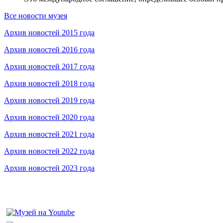
Все новости музея
Архив новостей 2015 года
Архив новостей 2016 года
Архив новостей 2017 года
Архив новостей 2018 года
Архив новостей 2019 года
Архив новостей 2020 года
Архив новостей 2021 года
Архив новостей 2022 года
Архив новостей 2023 года
Федеральное бюджетное учреждение «Музей морского и речно
115035, г. Москва, ул. Большая Ордынка, д. 19, стр. 2
© Условия использования материалов сайта