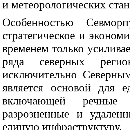
и метеорологических стан
Особенностью Севморп
стратегическое и экономи
временем только усиливае
ряда северных регио
исключительно Северны
является основой для е
включающей речные 
разрозненные и удален
единую инфраструктуру.