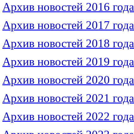
Архив новостей 2016 года
Архив новостей 2017 года
Архив новостей 2018 года
Архив новостей 2019 года
Архив новостей 2020 года
Архив новостей 2021 года
Архив новостей 2022 года