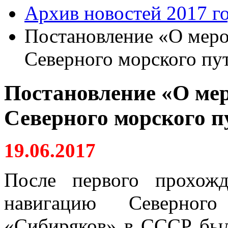
Архив новостей 2017 г
Постановление «О мер
Северного морского пу
Постановление «О ме
Северного морского п
19.06.2017
После первого прохож
навигацию Северног
«Сибиряков» в СССР был