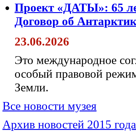
Проект «ДАТЫ»: 65 ле
Договор об Антарктик
23.06.2026
Это международное сог
особый правовой режим
Земли.
Все новости музея
Архив новостей 2015 года