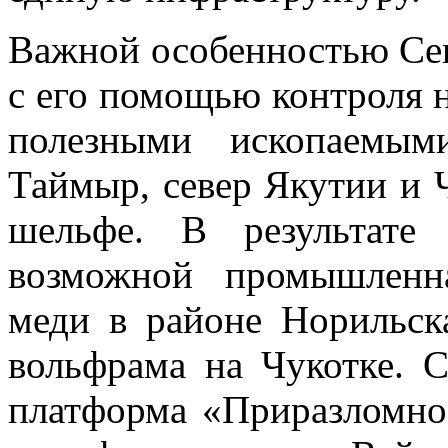
Важной особенностью Сев
с его помощью контроля 
полезными ископаемым
Таймыр, север Якутии и Ч
шельфе. В результате
возможной промышленн
меди в районе Норильска
вольфрама на Чукотке. С
платформа «Приразломно