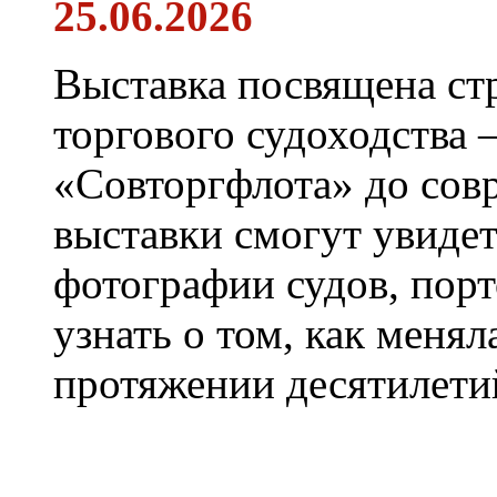
25.06.2026
Выставка посвящена ст
торгового судоходства 
«Совторгфлота» до сов
выставки смогут увиде
фотографии судов, порт
узнать о том, как менял
протяжении десятилети