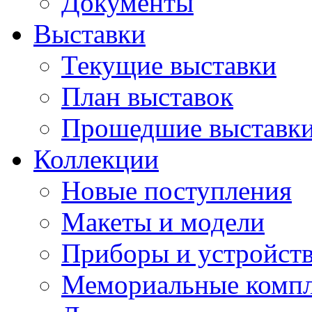
Документы
Выставки
Текущие выставки
План выставок
Прошедшие выставк
Коллекции
Новые поступления
Макеты и модели
Приборы и устройст
Мемориальные комп