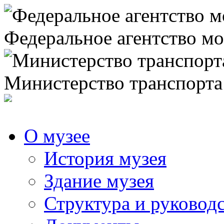
Федеральное агентство мо
Министерство транспорта
О музее
История музея
Здание музея
Структура и руковод