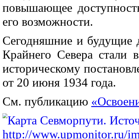
повышающее доступност
его возможности.
Сегодняшние и будущие 
Крайнего Севера стали 
историческому постанов
от 20 июня 1934 года.
См. публикацию
«Освоени