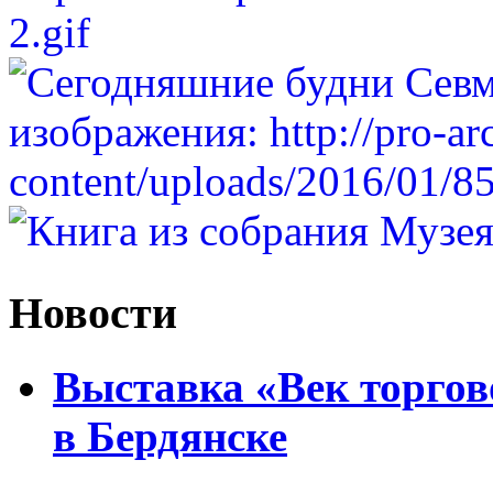
Новости
Выставка «Век торгов
в Бердянске