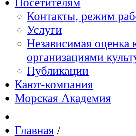
Посетителям
Контакты, режим раб
Услуги
Независимая оценка к
организациями куль
Публикации
Кают-компания
Морская Академия
Главная
/