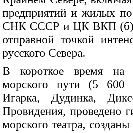
предприятий и жилых по
СНК СССР и ЦК ВКП (б) 
отправной точкой интен
русского Севера.
В короткое время на 
морского пути (5 600
Игарка, Дудинка, Дик
Провидения, проведено г
морского театра, создан