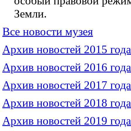
особый правовой режим
Земли.
Все новости музея
Архив новостей 2015 года
Архив новостей 2016 года
Архив новостей 2017 года
Архив новостей 2018 года
Архив новостей 2019 года