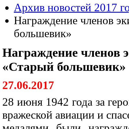
Архив новостей 2017 г
Награждение членов эк
большевик»
Награждение членов 
«Старый большевик»
27.06.2017
28 июня 1942 года за гер
вражеской авиации и спас
медалями были награжд