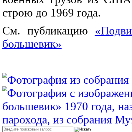
строю до 1969 года.
См. публикацию
«Подви
большевик»