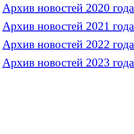
Архив новостей 2020 года
Архив новостей 2021 года
Архив новостей 2022 года
Архив новостей 2023 года
Федеральное бюджетное учреждение «Музей морс
речного флота»
115035, г. Москва, ул. Большая Ордынка, д. 19, стр.
© Условия использования материалов сайта