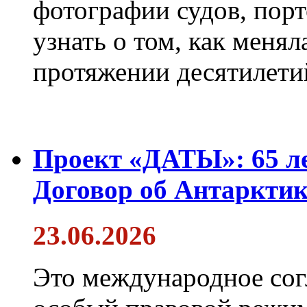
фотографии судов, порт
узнать о том, как менял
протяжении десятилети
Проект «ДАТЫ»: 65 ле
Договор об Антарктик
23.06.2026
Это международное сог