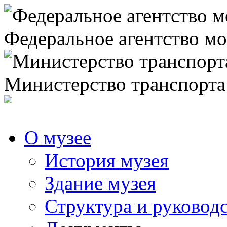
Федеральное агентство мо
Министерство транспорта
О музее
История музея
Здание музея
Структура и руковод