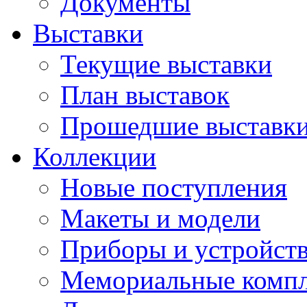
Документы
Выставки
Текущие выставки
План выставок
Прошедшие выставк
Коллекции
Новые поступления
Макеты и модели
Приборы и устройст
Мемориальные комп