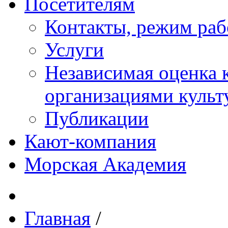
Посетителям
Контакты, режим раб
Услуги
Независимая оценка к
организациями куль
Публикации
Кают-компания
Морская Академия
Главная
/