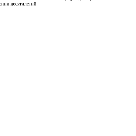
ении десятилетий.