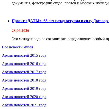
документы, фотографии судов, портов и морских экспедиц
Проект «ДАТЫ»: 65 лет назад вступил в силу Договор
23.06.2026
Это международное соглашение, определившее особый п
Все новости музея
Архив новостей 2015 года
Архив новостей 2016 года
Архив новостей 2017 года
Архив новостей 2018 года
Архив новостей 2019 года
Архив новостей 2020 года
Архив новостей 2021 года