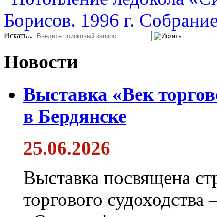
Искать...
Новости
Выставка «Век торгов
в Бердянске
25.06.2026
Выставка посвящена ст
торгового судоходства 