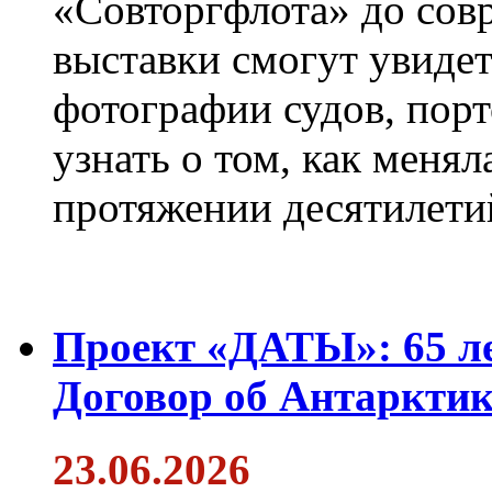
«Совторгфлота» до сов
выставки смогут увиде
фотографии судов, порт
узнать о том, как менял
протяжении десятилети
Проект «ДАТЫ»: 65 ле
Договор об Антарктик
23.06.2026