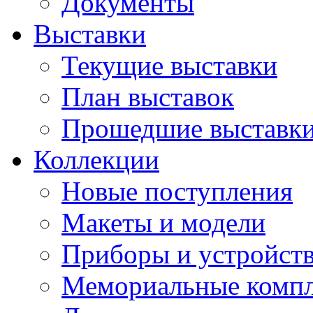
Документы
Выставки
Текущие выставки
План выставок
Прошедшие выставк
Коллекции
Новые поступления
Макеты и модели
Приборы и устройст
Мемориальные комп