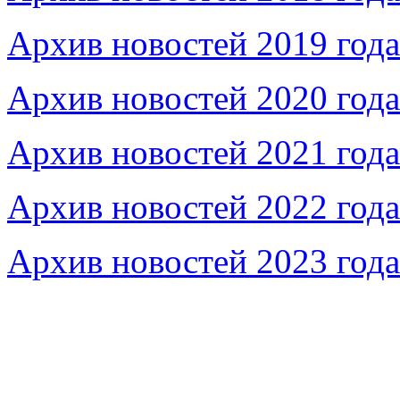
Архив новостей 2019 года
Архив новостей 2020 года
Архив новостей 2021 года
Архив новостей 2022 года
Архив новостей 2023 года
Федеральное бюджетное учреждение «Музей морс
речного флота»
115035, г. Москва, ул. Большая Ордынка, д. 19, стр.
© Условия использования материалов сайта