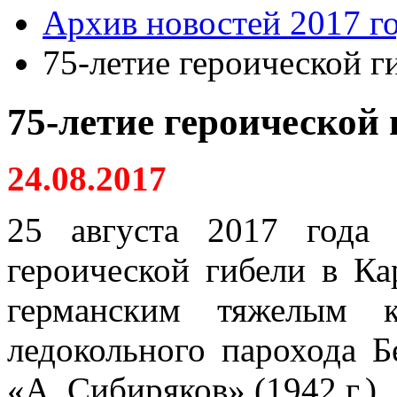
Архив новостей 2017 г
75-летие героической г
75-летие героической 
24.08.2017
25 августа 2017 года
героической гибели в К
германским тяжелым 
ледокольного парохода 
«
А. Сибиряков
»
(1942 г.).