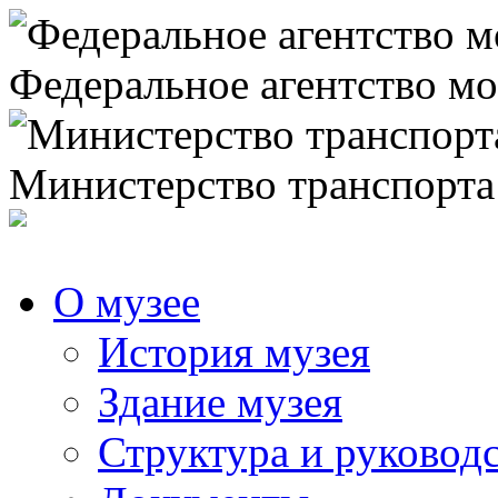
Федеральное агентство мо
Министерство транспорта
О музее
История музея
Здание музея
Структура и руковод