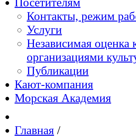
Посетителям
Контакты, режим раб
Услуги
Независимая оценка к
организациями куль
Публикации
Кают-компания
Морская Академия
Главная
/