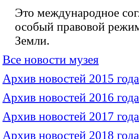
Это международное сог
особый правовой режим
Земли.
Все новости музея
Архив новостей 2015 года
Архив новостей 2016 года
Архив новостей 2017 года
Архив новостей 2018 года