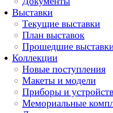
Документы
Выставки
Текущие выставки
План выставок
Прошедшие выставк
Коллекции
Новые поступления
Макеты и модели
Приборы и устройст
Мемориальные комп