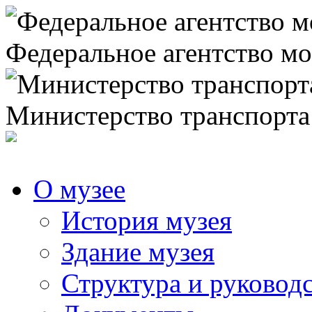
Федеральное агентство мо
Министерство транспорта
О музее
История музея
Здание музея
Структура и руковод