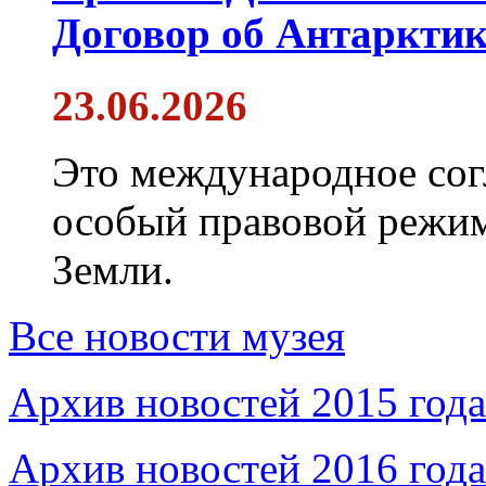
Договор об Антарктик
23.06.2026
Это международное сог
особый правовой режим
Земли.
Все новости музея
Архив новостей 2015 года
Архив новостей 2016 года