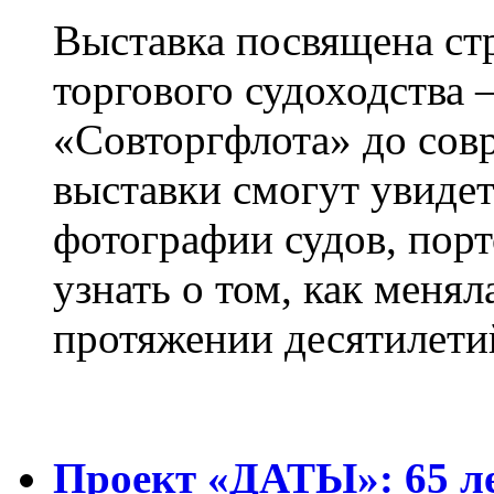
Выставка посвящена ст
торгового судоходства 
«Совторгфлота» до сов
выставки смогут увиде
фотографии судов, порт
узнать о том, как менял
протяжении десятилети
Проект «ДАТЫ»: 65 ле