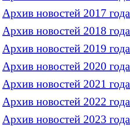
Архив новостей 2017 года
Архив новостей 2018 года
Архив новостей 2019 года
Архив новостей 2020 года
Архив новостей 2021 года
Архив новостей 2022 года
Архив новостей 2023 года