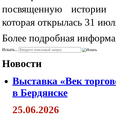
посвященную истории 
которая открылась 31 июля
Более подробная информа
Искать...
Новости
Выставка «Век торгов
в Бердянске
25.06.2026