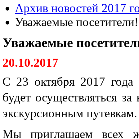
Архив новостей 2017 г
Уважаемые посетители!
Уважаемые посетител
20.10.2017
С 23 октября 2017 года
будет осуществляться за
экскурсионным путевкам.
Мы приглашаем всех ж