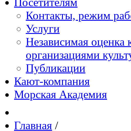
Посетителям
Контакты, режим раб
Услуги
Независимая оценка к
организациями куль
Публикации
Кают-компания
Морская Академия
Главная
/