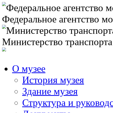
Федеральное агентство мо
Министерство транспорта
О музее
История музея
Здание музея
Структура и руковод