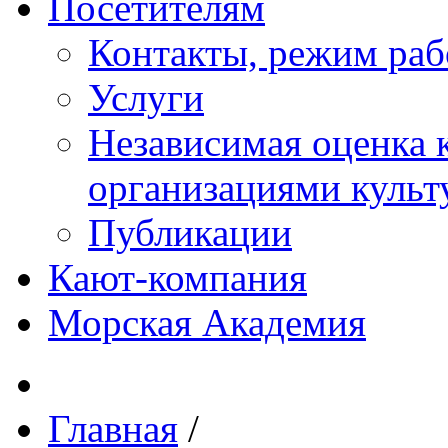
Посетителям
Контакты, режим раб
Услуги
Независимая оценка к
организациями куль
Публикации
Кают-компания
Морская Академия
Главная
/