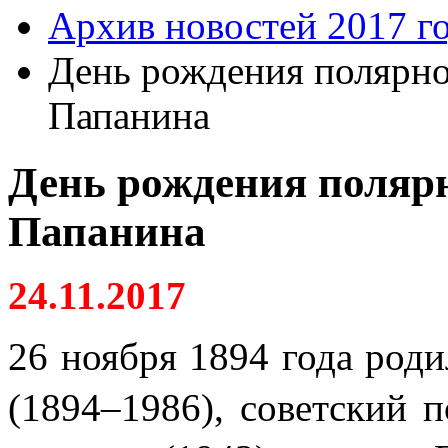
Архив новостей 2017 г
День рождения полярно
Папанина
День рождения полярн
Папанина
24.11.2017
26 ноября 1894 года род
(1894–1986), советский п