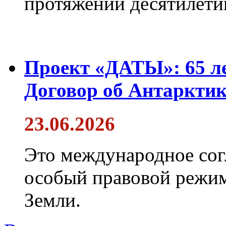
протяжении десятилети
Проект «ДАТЫ»: 65 ле
Договор об Антарктик
23.06.2026
Это международное сог
особый правовой режим
Земли.