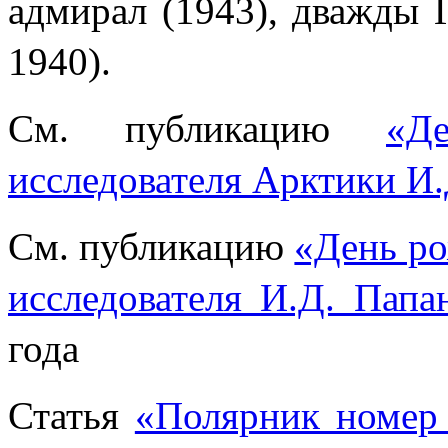
адмирал (1943), дважды 
1940).
См. публикацию
«Д
исследователя Арктики И
См. публикацию
«День ро
исследователя И.Д. Папа
года
Статья
«Полярник номер