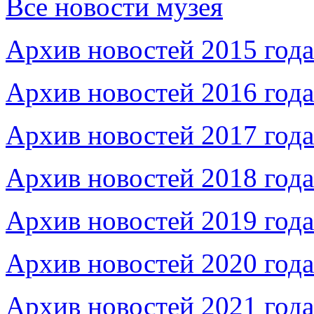
Все новости музея
Архив новостей 2015 года
Архив новостей 2016 года
Архив новостей 2017 года
Архив новостей 2018 года
Архив новостей 2019 года
Архив новостей 2020 года
Архив новостей 2021 года