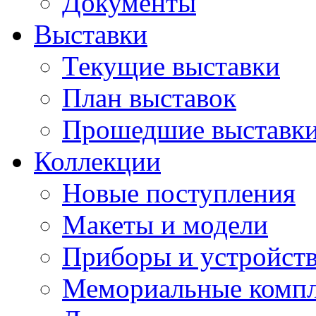
Документы
Выставки
Текущие выставки
План выставок
Прошедшие выставк
Коллекции
Новые поступления
Макеты и модели
Приборы и устройст
Мемориальные комп