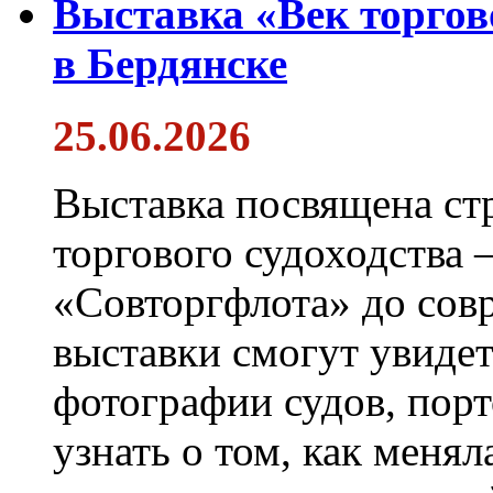
Выставка «Век торгов
в Бердянске
25.06.2026
Выставка посвящена ст
торгового судоходства 
«Совторгфлота» до сов
выставки смогут увиде
фотографии судов, порт
узнать о том, как менял