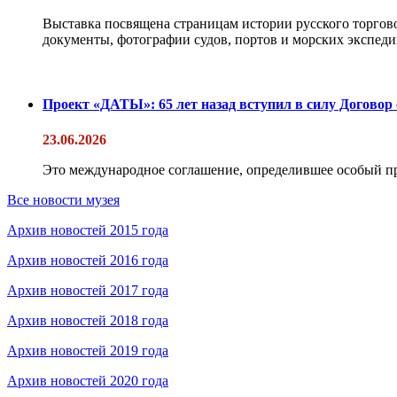
Выставка посвящена страницам истории русского торгово
документы, фотографии судов, портов и морских экспедиц
Проект «ДАТЫ»: 65 лет назад вступил в силу Договор
23.06.2026
Это международное соглашение, определившее особый п
Все новости музея
Архив новостей 2015 года
Архив новостей 2016 года
Архив новостей 2017 года
Архив новостей 2018 года
Архив новостей 2019 года
Архив новостей 2020 года