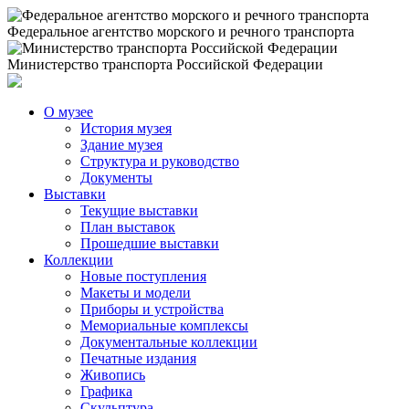
Федеральное агентство морского и речного транспорта
Министерство транспорта Российской Федерации
О музее
История музея
Здание музея
Структура и руководство
Документы
Выставки
Текущие выставки
План выставок
Прошедшие выставки
Коллекции
Новые поступления
Макеты и модели
Приборы и устройства
Мемориальные комплексы
Документальные коллекции
Печатные издания
Живопись
Графика
Скульптура