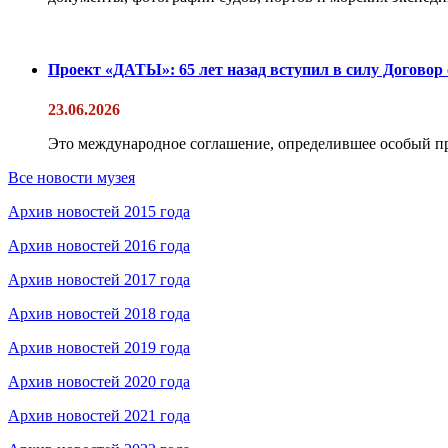
Проект «ДАТЫ»: 65 лет назад вступил в силу Договор
23.06.2026
Это международное соглашение, определившее особый п
Все новости музея
Архив новостей 2015 года
Архив новостей 2016 года
Архив новостей 2017 года
Архив новостей 2018 года
Архив новостей 2019 года
Архив новостей 2020 года
Архив новостей 2021 года