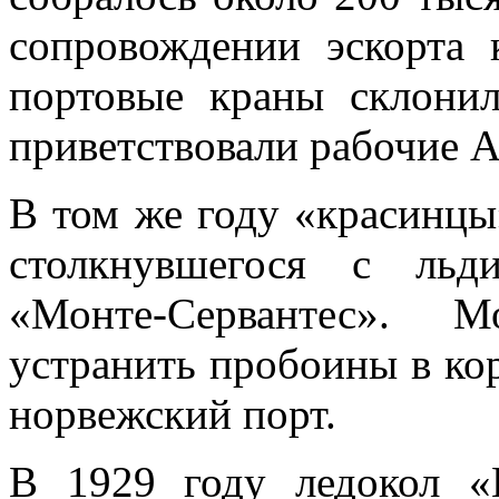
сопровождении эскорта 
портовые краны склонил
приветствовали рабочие 
В том же году «красинцы
столкнувшегося с льд
«Монте-Сервантес». 
устранить пробоины в кор
норвежский порт.
В 1929 году ледокол «