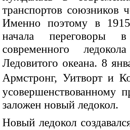
транспортов союзников ч
Именно поэтому в 1915
начала переговоры в
современного ледокол
Ледовитого океана. 8 ян
Армстронг, Уитворт и 
усовершенствованному п
заложен новый ледокол.
Новый ледокол создавалс