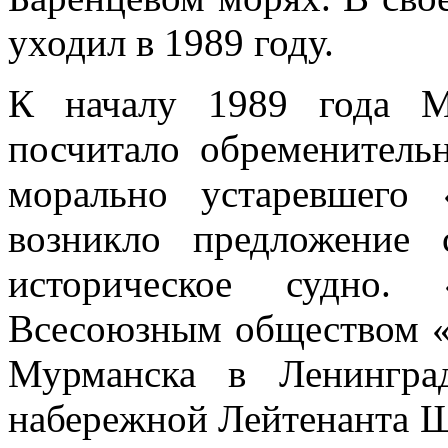
уходил в 1989 году.
К началу 1989 года М
посчитало обременитель
морально устаревшего
возникло предложение 
историческое судно.
Всесоюзным обществом «З
Мурманска в Ленингра
набережной Лейтенанта Ш