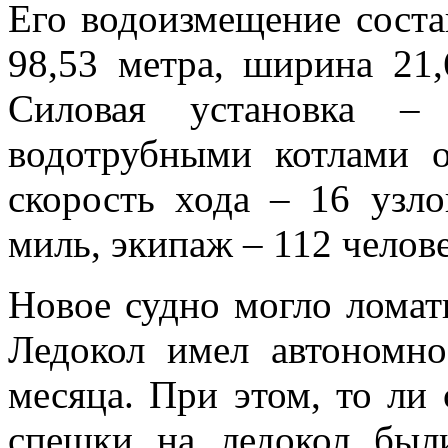
Его водоизмещение соста
98,53 метра, ширина 21,
Силовая установка –
водотрубными котлами 
скорость хода – 16 узло
миль, экипаж – 112 челове
Новое судно могло ломат
Ледокол имел автономно
месяца. При этом, то ли 
спешки на ледокол был