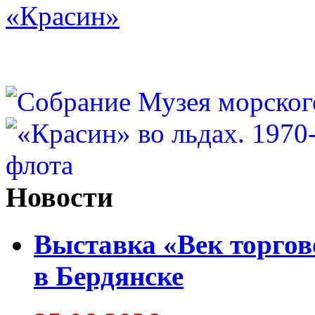
«Красин»
Новости
Выставка «Век торгов
в Бердянске