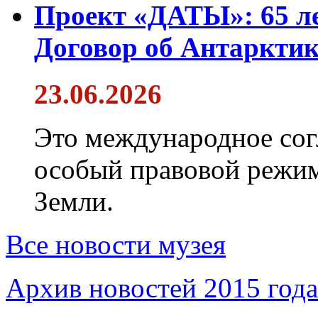
Проект «ДАТЫ»: 65 ле
Договор об Антарктик
23.06.2026
Это международное сог
особый правовой режим
Земли.
Все новости музея
Архив новостей 2015 года