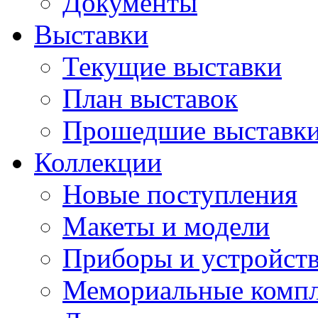
Документы
Выставки
Текущие выставки
План выставок
Прошедшие выставк
Коллекции
Новые поступления
Макеты и модели
Приборы и устройст
Мемориальные комп