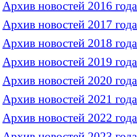
Архив новостей 2016 года
Архив новостей 2017 года
Архив новостей 2018 года
Архив новостей 2019 года
Архив новостей 2020 года
Архив новостей 2021 года
Архив новостей 2022 года
Архив новостей 2023 года