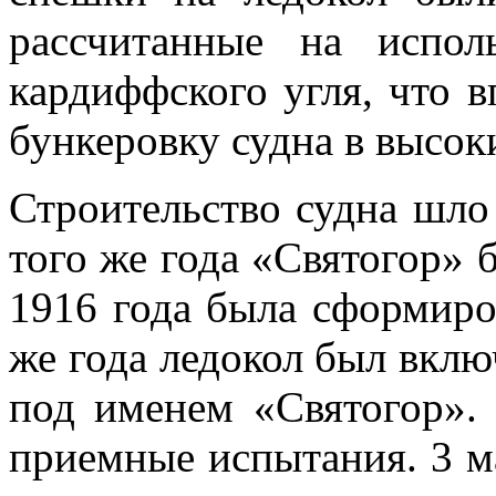
рассчитанные на исполь
кардиффского
угля, что в
бункеровку
судна в высок
Строительство судна шло 
того же года «Святогор» 
1916 года
была сформиров
же года ледокол был вклю
под именем «Святогор».
приемные испытания. 3 