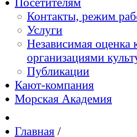
Посетителям
Контакты, режим раб
Услуги
Независимая оценка к
организациями куль
Публикации
Кают-компания
Морская Академия
Главная
/