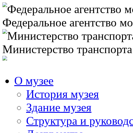
Федеральное агентство мо
Министерство транспорта
О музее
История музея
Здание музея
Структура и руковод