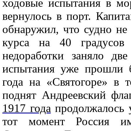
ходовые испытания в мор
вернулось в порт. Капит
обнаружил, что судно не 
курса на 40 градусов
недоработки заняло две
испытания уже прошли 
года
на «Святогоре» в т
поднят
Андреевский фла
1917 года
продолжалось у
тот момент Россия им