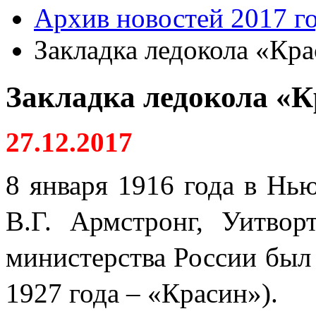
Архив новостей 2017 г
Закладка ледокола «Крас
Закладка ледокола «Кр
27.12.2017
8 января 1916 года в Нь
В.Г. Армстронг, Уитво
министерства России был 
1927 года – «Красин»).