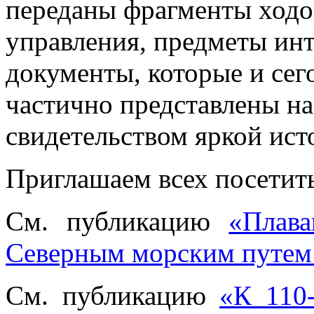
переданы фрагменты ходо
управления, предметы ин
документы, которые и сег
частично представлены на
свидетельством яркой ист
Приглашаем всех посетить
См. публикацию
«Плава
Северным морским путем с
См. публикацию
«К 110