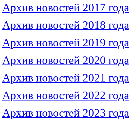
Архив новостей 2017 года
Архив новостей 2018 года
Архив новостей 2019 года
Архив новостей 2020 года
Архив новостей 2021 года
Архив новостей 2022 года
Архив новостей 2023 года
Федеральное бюджетное учреждение «Музей морс