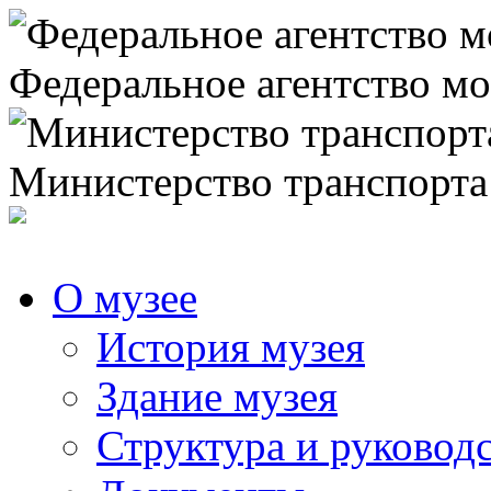
Федеральное агентство мо
Министерство транспорта
О музее
История музея
Здание музея
Структура и руковод