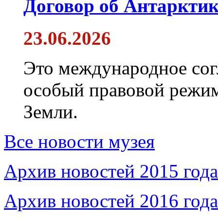
Договор об Антарктик
23.06.2026
Это международное сог
особый правовой режим
Земли.
Все новости музея
Архив новостей 2015 года
Архив новостей 2016 года