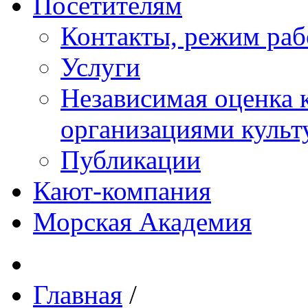
Посетителям
Контакты, режим раб
Услуги
Независимая оценка к
организациями куль
Публикации
Кают-компания
Морская Академия
Главная
/