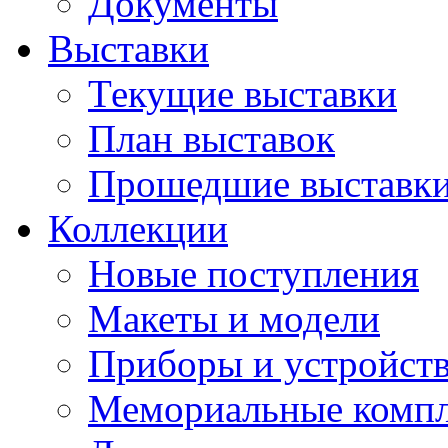
Документы
Выставки
Текущие выставки
План выставок
Прошедшие выставк
Коллекции
Новые поступления
Макеты и модели
Приборы и устройст
Мемориальные комп