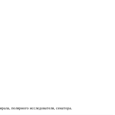
рала, полярного исследователя, сенатора.