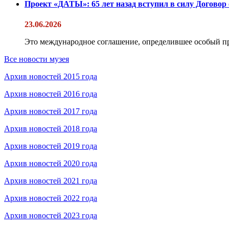
Проект «ДАТЫ»: 65 лет назад вступил в силу Договор
23.06.2026
Это международное соглашение, определившее особый п
Все новости музея
Архив новостей 2015 года
Архив новостей 2016 года
Архив новостей 2017 года
Архив новостей 2018 года
Архив новостей 2019 года
Архив новостей 2020 года
Архив новостей 2021 года
Архив новостей 2022 года
Архив новостей 2023 года