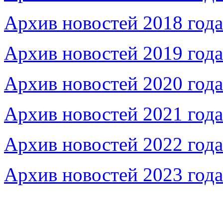
Архив новостей 2018 года
Архив новостей 2019 года
Архив новостей 2020 года
Архив новостей 2021 года
Архив новостей 2022 года
Архив новостей 2023 года
Федеральное бюджетное учреждение «Музей морс
речного флота»
115035, г. Москва, ул. Большая Ордынка, д. 19, стр.