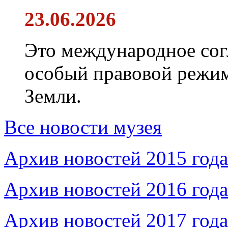
23.06.2026
Это международное сог
особый правовой режим
Земли.
Все новости музея
Архив новостей 2015 года
Архив новостей 2016 года
Архив новостей 2017 года