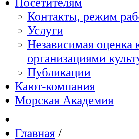
Посетителям
Контакты, режим раб
Услуги
Независимая оценка к
организациями куль
Публикации
Кают-компания
Морская Академия
Главная
/