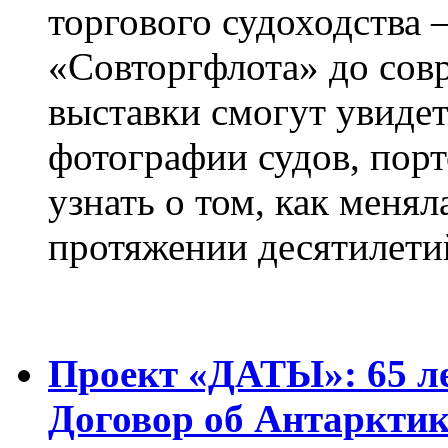
торгового судоходства 
«Совторгфлота» до сов
выставки смогут увиде
фотографии судов, порт
узнать о том, как менял
протяжении десятилети
Проект «ДАТЫ»: 65 ле
Договор об Антарктик