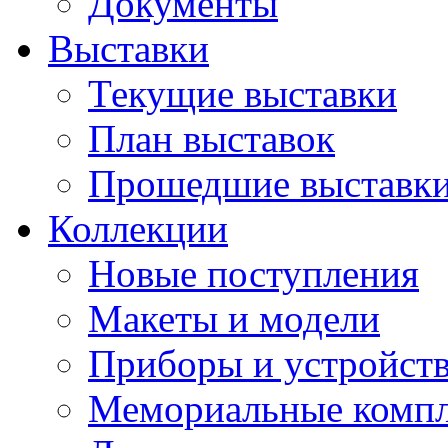
Документы
Выставки
Текущие выставки
План выставок
Прошедшие выставк
Коллекции
Новые поступления
Макеты и модели
Приборы и устройст
Мемориальные комп