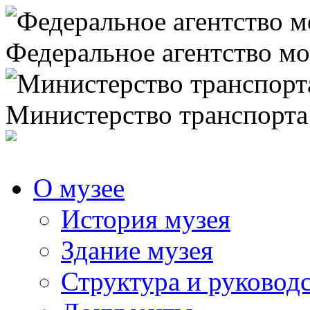
Федеральное агентство мо
Министерство транспорта
О музее
История музея
Здание музея
Структура и руковод