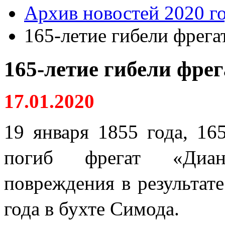
Архив новостей 2020 г
165-летие гибели фрега
165-летие гибели фре
17.01.2020
19 января 1855 года, 16
погиб фрегат «Диан
повреждения в результате
года в бухте Симода.