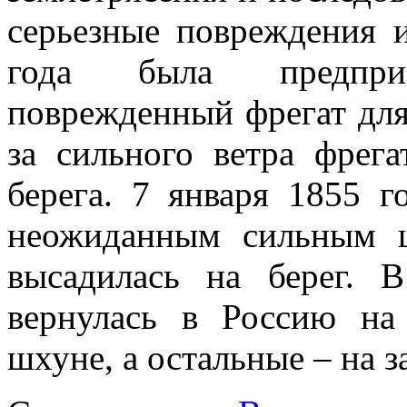
серьезные повреждения и
года была предпри
поврежденный фрегат дл
за сильного ветра фрег
берега. 7 января 1855 
неожиданным сильным ш
высадилась на берег. 
вернулась в Россию на
шхуне, а остальные – на 