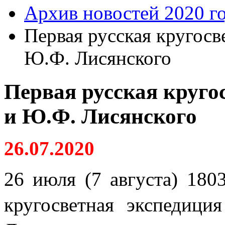
Архив новостей 2020 г
Первая русская кругосв
Ю.Ф. Лисянского
Первая русская круго
и Ю.Ф. Лисянского
26.07.2020
26 июля (7 августа) 1803
кругосветная экспедиц