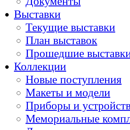
Документы
Выставки
Текущие выставки
План выставок
Прошедшие выставк
Коллекции
Новые поступления
Макеты и модели
Приборы и устройст
Мемориальные комп