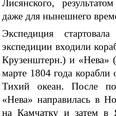
Лисянского, результато
даже для нынешнего време
Экспедиция стартовал
экспедиции входили кора
Крузенштерн.) и «Нева» 
марте 1804 года корабли
Тихий океан. После по
«Нева» направилась в Но
на Камчатку и затем в 