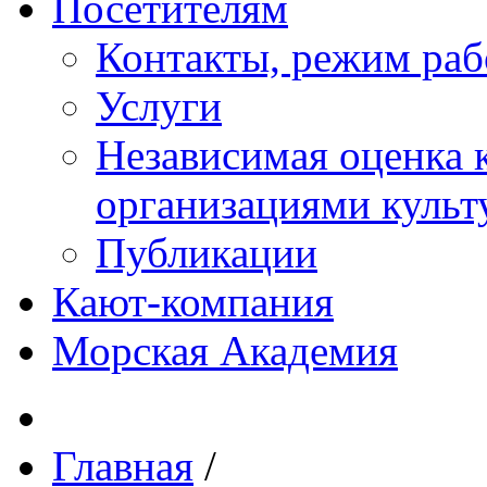
Посетителям
Контакты, режим раб
Услуги
Независимая оценка к
организациями куль
Публикации
Кают-компания
Морская Академия
Главная
/