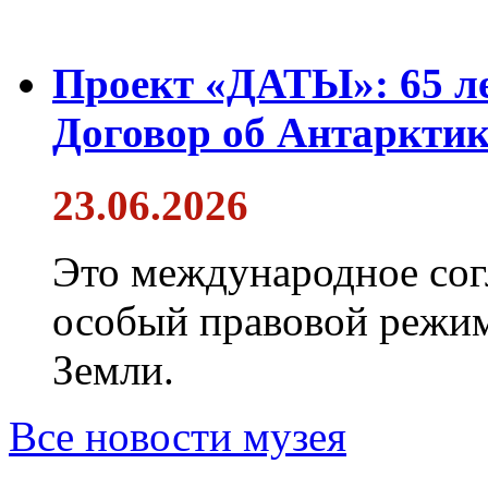
Проект «ДАТЫ»: 65 ле
Договор об Антарктик
23.06.2026
Это международное сог
особый правовой режим
Земли.
Все новости музея