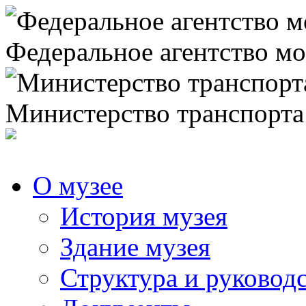
Федеральное агентство мо
Министерство транспорта
О музее
История музея
Здание музея
Структура и руковод