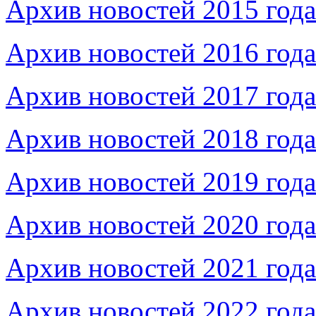
Архив новостей 2015 года
Архив новостей 2016 года
Архив новостей 2017 года
Архив новостей 2018 года
Архив новостей 2019 года
Архив новостей 2020 года
Архив новостей 2021 года
Архив новостей 2022 года