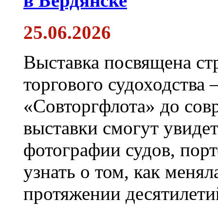
в Бердянске
25.06.2026
Выставка посвящена ст
торгового судоходства 
«Совторгфлота» до сов
выставки смогут увиде
фотографии судов, порт
узнать о том, как менял
протяжении десятилети