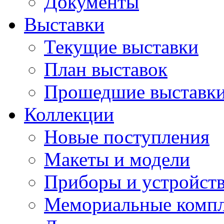
Документы
Выставки
Текущие выставки
План выставок
Прошедшие выставк
Коллекции
Новые поступления
Макеты и модели
Приборы и устройст
Мемориальные комп