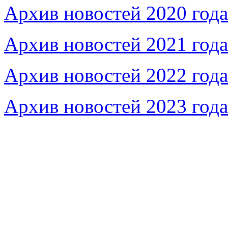
Архив новостей 2020 года
Архив новостей 2021 года
Архив новостей 2022 года
Архив новостей 2023 года
Федеральное бюджетное учреждение «Музей морс
речного флота»
115035, г. Москва, ул. Большая Ордынка, д. 19, стр.
© Условия использования материалов сайта