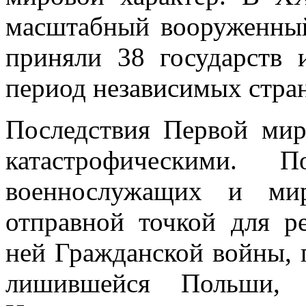
масштабный вооруженный
приняли 38 государств 
период независимых стра
Последствия Первой ми
катастрофическими. 
военнослужащих и мир
отправной точкой для р
ней Гражданской войны, 
лишившейся Польши, 