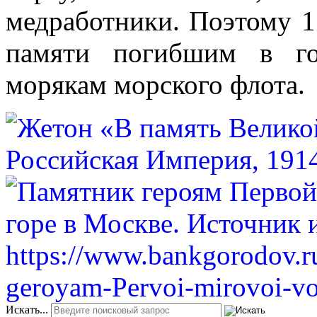
медработники. Поэтому 1
памяти погибшим в г
морякам морского флота.
Искать...