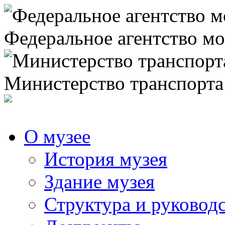
Федеральное агентство мо
Министерство транспорта
О музее
История музея
Здание музея
Структура и руковод