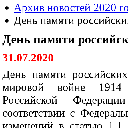
Архив новостей 2020 г
День памяти российски
День памяти российс
31.07.2020
День памяти российски
мировой войне 1914–
Российской Федерац
соответствии с Федерал
изменений в статью 1.1