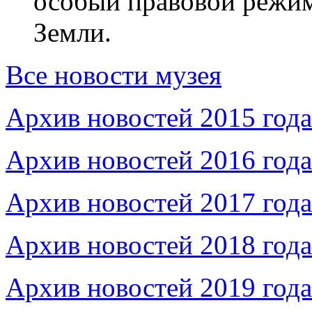
особый правовой режим
Земли.
Все новости музея
Архив новостей 2015 года
Архив новостей 2016 года
Архив новостей 2017 года
Архив новостей 2018 года
Архив новостей 2019 года