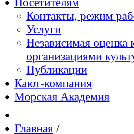
Посетителям
Контакты, режим раб
Услуги
Независимая оценка к
организациями куль
Публикации
Кают-компания
Морская Академия
Главная
/