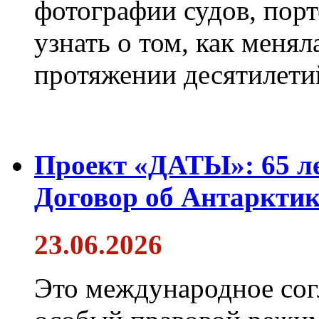
фотографии судов, порт
узнать о том, как менял
протяжении десятилети
Проект «ДАТЫ»: 65 ле
Договор об Антарктик
23.06.2026
Это международное сог