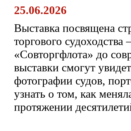
25.06.2026
Выставка посвящена ст
торгового судоходства 
«Совторгфлота» до сов
выставки смогут увиде
фотографии судов, порт
узнать о том, как менял
протяжении десятилети