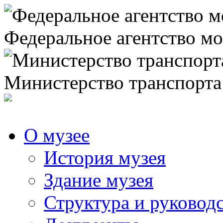
Федеральное агентство мо
Министерство транспорта
О музее
История музея
Здание музея
Структура и руковод