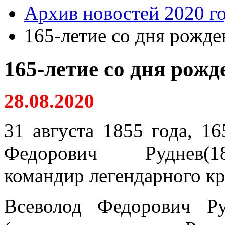
Архив новостей 2020 г
165-летие со дня рожде
165-летие со дня рожд
28.08.2020
31 августа 1855 года, 16
Федорович Руднев(18
командир легендарного кр
Всеволод Федорович Р