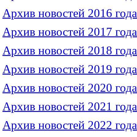
Архив новостей 2016 года
Архив новостей 2017 года
Архив новостей 2018 года
Архив новостей 2019 года
Архив новостей 2020 года
Архив новостей 2021 года
Архив новостей 2022 года