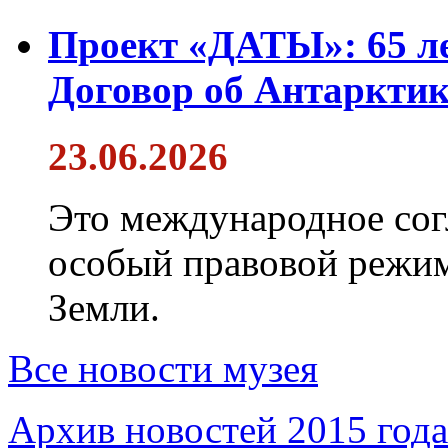
Проект «ДАТЫ»: 65 ле
Договор об Антарктик
23.06.2026
Это международное сог
особый правовой режим
Земли.
Все новости музея
Архив новостей 2015 года