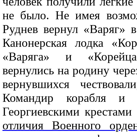
человек получили легкие
не было. Не имея возмо
Руднев вернул «Варяг» в
Канонерская лодка «Ко
«Варяга» и «Корейца
вернулись на родину чере
вернувшихся чествовал
Командир корабля и 
Георгиевскими крестами
отличия Военного орде