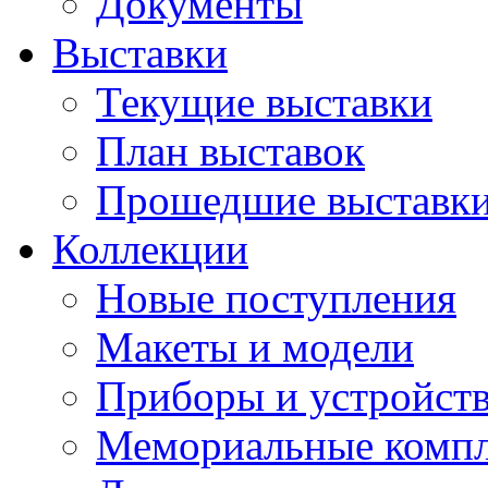
Документы
Выставки
Текущие выставки
План выставок
Прошедшие выставк
Коллекции
Новые поступления
Макеты и модели
Приборы и устройст
Мемориальные комп