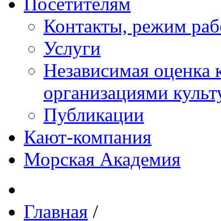
Посетителям
Контакты, режим раб
Услуги
Независимая оценка к
организациями куль
Публикации
Кают-компания
Морская Академия
Главная
/