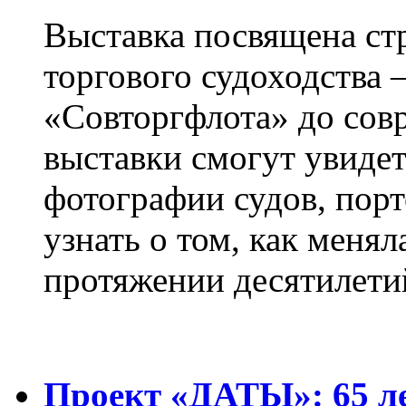
Выставка посвящена ст
торгового судоходства 
«Совторгфлота» до сов
выставки смогут увиде
фотографии судов, порт
узнать о том, как менял
протяжении десятилети
Проект «ДАТЫ»: 65 ле