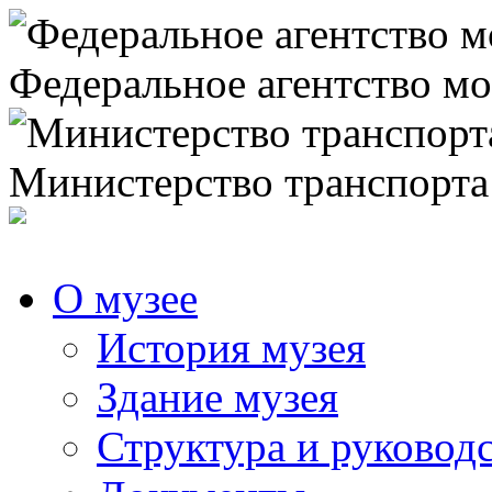
Федеральное агентство мо
Министерство транспорта
О музее
История музея
Здание музея
Структура и руковод