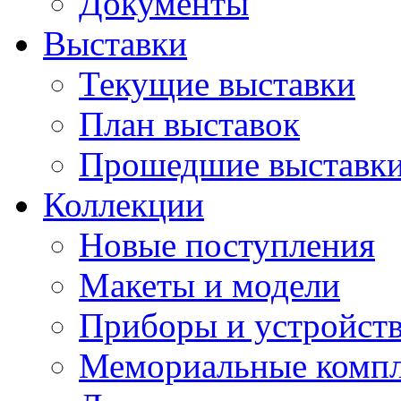
Документы
Выставки
Текущие выставки
План выставок
Прошедшие выставк
Коллекции
Новые поступления
Макеты и модели
Приборы и устройст
Мемориальные комп