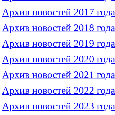
Архив новостей 2017 года
Архив новостей 2018 года
Архив новостей 2019 года
Архив новостей 2020 года
Архив новостей 2021 года
Архив новостей 2022 года
Архив новостей 2023 года