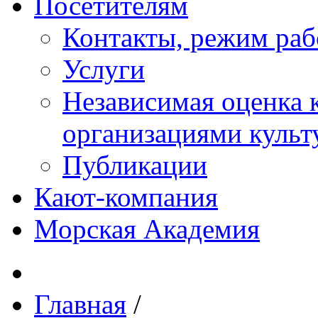
Посетителям
Контакты, режим раб
Услуги
Независимая оценка к
организациями куль
Публикации
Кают-компания
Морская Академия
Главная
/