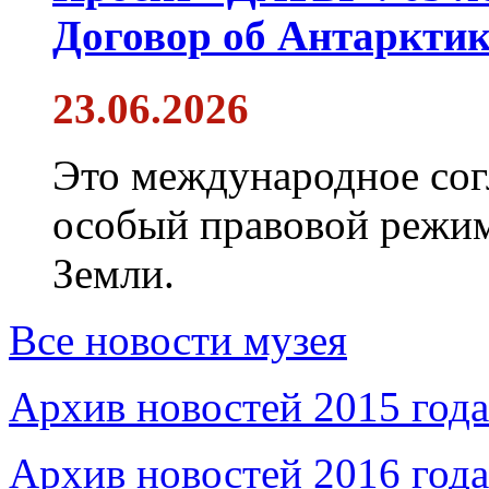
Договор об Антарктик
23.06.2026
Это международное сог
особый правовой режим
Земли.
Все новости музея
Архив новостей 2015 года
Архив новостей 2016 года