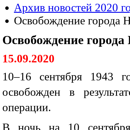
Архив новостей 2020 г
Освобождение города 
Освобождение города
15.09.2020
10–16 сентября 1943 г
освобожден в результа
операции.
В ночь на 10 сентябр