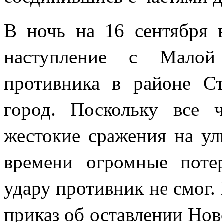
В ночь на 16 сентября 
наступление с Малой
противника в районе С
город. Поскольку все 
жестокие сражения на ул
времени огромные потер
удару противник не смог.
приказ об оставлении Нов