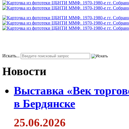
Искать...
Новости
Выставка «Век торгов
в Бердянске
25.06.2026