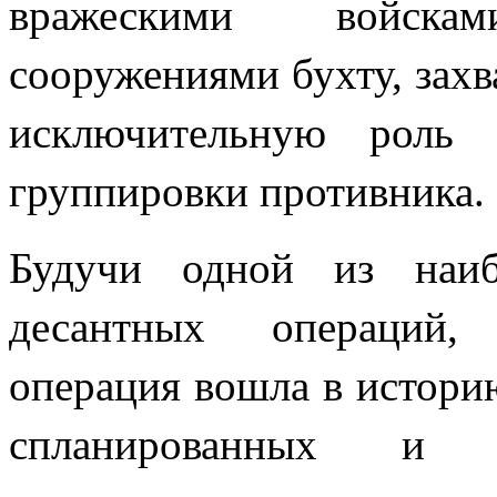
вражескими войск
сооружениями бухту, захв
исключительную роль 
группировки противника.
Будучи одной из наиб
десантных операций, 
операция вошла в истори
спланированных и п