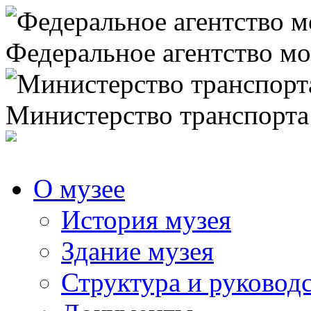
Федеральное агентство мо
Министерство транспорта
О музее
История музея
Здание музея
Структура и руковод