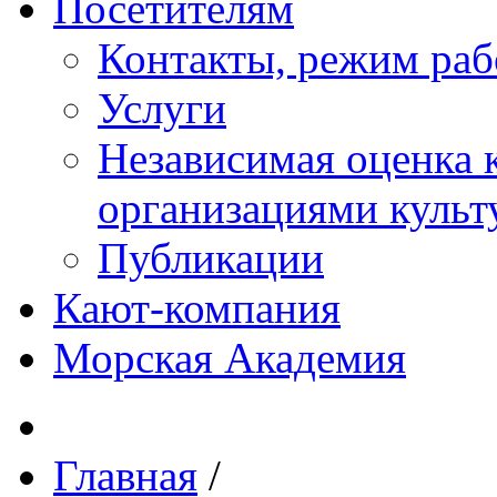
Посетителям
Контакты, режим раб
Услуги
Независимая оценка к
организациями куль
Публикации
Кают-компания
Морская Академия
Главная
/