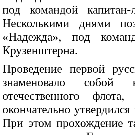
под командой капитан-
Несколькими днями п
«Надежда», под команд
Крузенштерна.
Проведение первой русс
знаменовало собой
отечественного флота
окончательно утвердился 
При этом прохождение т