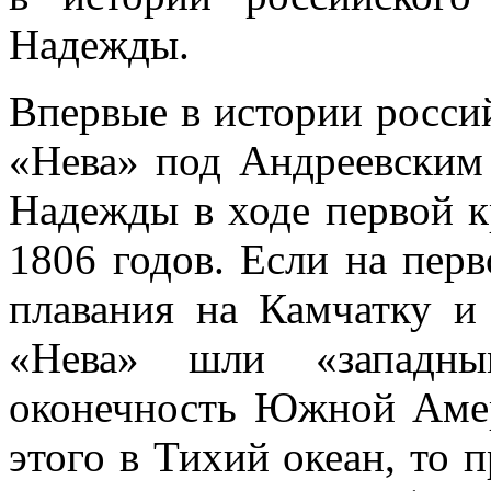
Надежды.
Впервые в истории росси
«Нева» под Андреевским
Надежды в ходе первой к
1806 годов. Если на перв
плавания на Камчатку 
«Нева» шли «западн
оконечность Южной Амер
этого в Тихий океан, то 