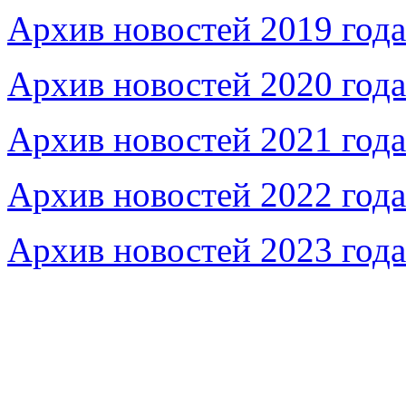
Архив новостей 2019 года
Архив новостей 2020 года
Архив новостей 2021 года
Архив новостей 2022 года
Архив новостей 2023 года
Федеральное бюджетное учреждение «Музей морс
речного флота»
115035, г. Москва, ул. Большая Ордынка, д. 19, стр.
© Условия использования материалов сайта