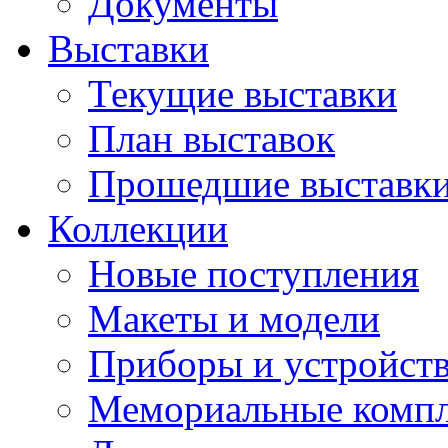
Документы
Выставки
Текущие выставки
План выставок
Прошедшие выставк
Коллекции
Новые поступления
Макеты и модели
Приборы и устройст
Мемориальные комп