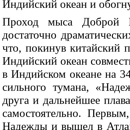
Индийский океан и обогн
Проход мыса Доброй Н
достаточно драматических
что, покинув китайский 
Индийский океан совместн
в Индийском океане на 34 
сильного тумана, «Наде
друга и дальнейшее плав
самостоятельно. Первым
Надежды и вышел в Атла