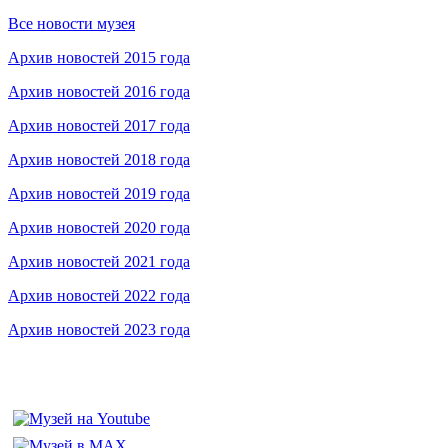
Все новости музея
Архив новостей 2015 года
Архив новостей 2016 года
Архив новостей 2017 года
Архив новостей 2018 года
Архив новостей 2019 года
Архив новостей 2020 года
Архив новостей 2021 года
Архив новостей 2022 года
Архив новостей 2023 года
Федеральное бюджетное учреждение «Музей морского и речно
115035, г. Москва, ул. Большая Ордынка, д. 19, стр. 2
© Условия использования материалов сайта