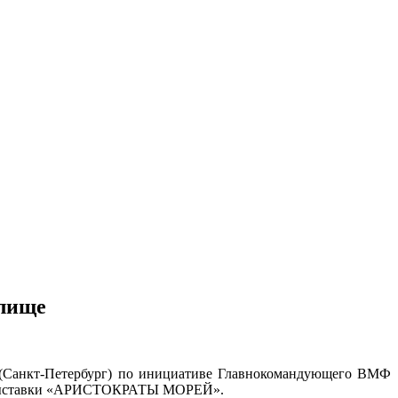
лище
 (Санкт-Петербург) по инициативе Главнокомандующего ВМФ
отовыставки «АРИСТОКРАТЫ МОРЕЙ».