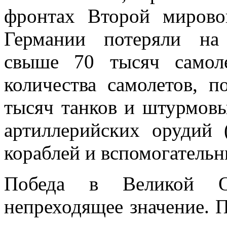
фронтах Второй миров
Германии потеряли на 
свыше 70 тысяч самол
количества самолетов, п
тысяч танков и штурмовы
артиллерийских орудий 
кораблей и вспомогательн
Победа в Великой От
непреходящее значение. 