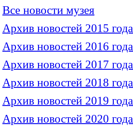
Все новости музея
Архив новостей 2015 года
Архив новостей 2016 года
Архив новостей 2017 года
Архив новостей 2018 года
Архив новостей 2019 года
Архив новостей 2020 года