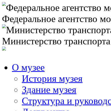
Федеральное агентство мо
Министерство транспорта
О музее
История музея
Здание музея
Структура и руковод