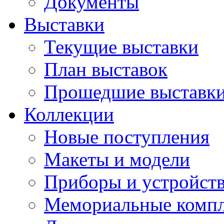
Документы
Выставки
Текущие выставки
План выставок
Прошедшие выставк
Коллекции
Новые поступления
Макеты и модели
Приборы и устройст
Мемориальные комп