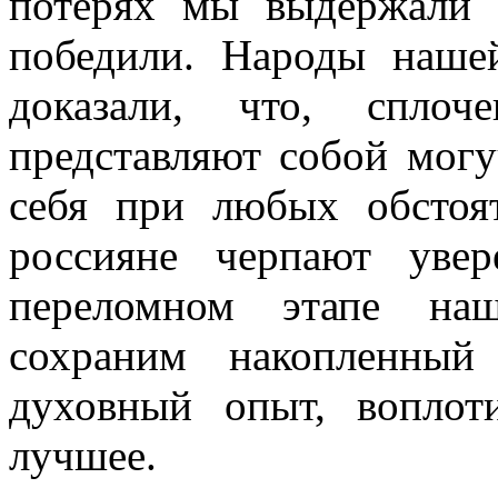
потерях мы выдержали 
победили. Народы наше
доказали, что, спло
представляют собой могу
себя при любых обстоя
россияне черпают увер
переломном этапе на
сохраним накопленны
духовный опыт, вопло
лучшее.