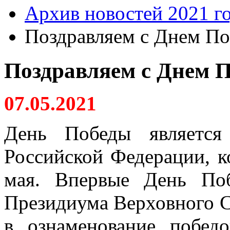
Архив новостей 2021 г
Поздравляем с Днем По
Поздравляем с Днем 
07.05.2021
День Победы является
Российской Федерации, к
мая. Впервые День По
Президиума Верховного С
в ознаменование побед