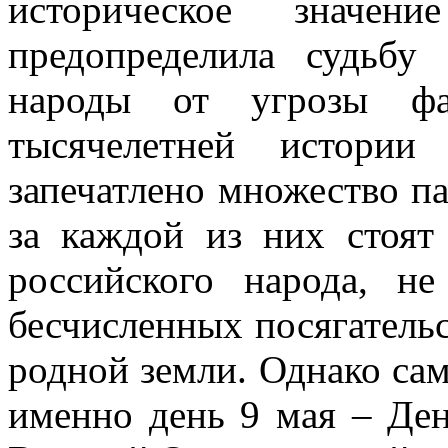
историческое значе
предопределила судьбу
народы от угрозы фа
тысячелетней истории
запечатлено множество п
за каждой из них стоят
российского народа, н
бесчисленных посягательс
родной земли. Однако са
именно день 9 мая – Ден