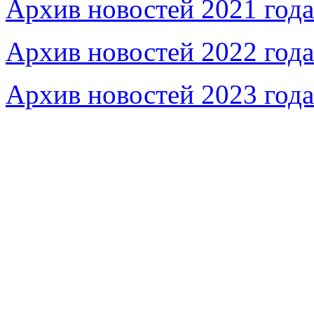
Архив новостей 2021 года
Архив новостей 2022 года
Архив новостей 2023 года
Федеральное бюджетное учреждение «Музей морс
речного флота»
115035, г. Москва, ул. Большая Ордынка, д. 19, стр.
© Условия использования материалов сайта