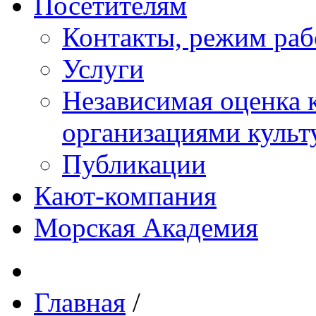
Посетителям
Контакты, режим раб
Услуги
Независимая оценка к
организациями куль
Публикации
Кают-компания
Морская Академия
Главная
/