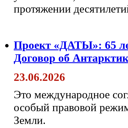
протяжении десятилети
Проект «ДАТЫ»: 65 ле
Договор об Антарктик
23.06.2026
Это международное сог
особый правовой режим
Земли.