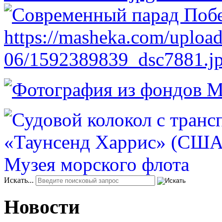
Искать...
Новости