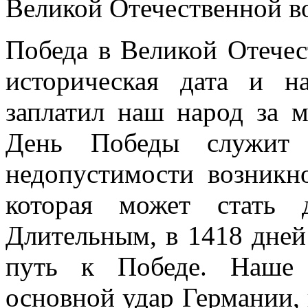
Великой Отечественной в
Победа в Великой Отечес
историческая дата и н
заплатил наш народ за 
День Победы служит 
недопустимости возникн
которая может стать д
Длительным, в 1418 дней
путь к Победе. Наше 
основной удар Германии, 