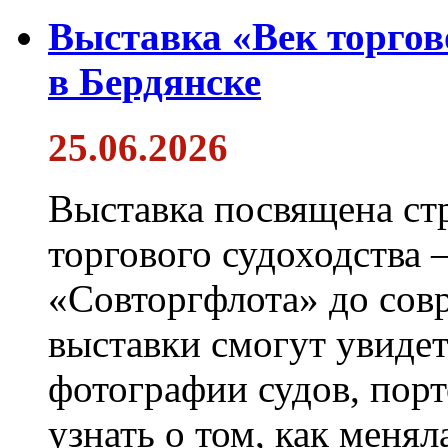
Выставка «Век торгов
в Бердянске
25.06.2026
Выставка посвящена ст
торгового судоходства 
«Совторгфлота» до сов
выставки смогут увиде
фотографии судов, порт
узнать о том, как менял