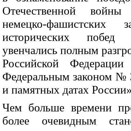
Отечественной войны 
немецко-фашистских 
исторических побед
увенчались полным разгр
Российской Федерации
Федеральным законом № 
и памятных датах России» 
Чем больше времени пр
более очевидным стан