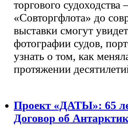
торгового судоходства 
«Совторгфлота» до сов
выставки смогут увиде
фотографии судов, порт
узнать о том, как менял
протяжении десятилети
Проект «ДАТЫ»: 65 ле
Договор об Антарктик