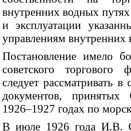
внутренних водных путях
и эксплуатации указан
управлениям внутренних 
Постановление имело бо
советского торгового 
следует рассматривать в 
документов, принятых 
1926–1927 годах по морск
В июле 1926 года И.В. 