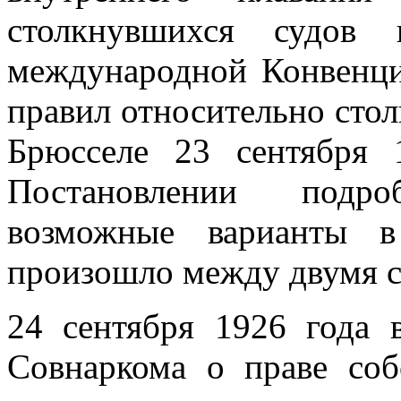
столкнувшихся судов 
международной Конвенци
правил относительно стол
Брюсселе 23 сентября 
Постановлении подро
возможные варианты в
произошло между двумя с
24 сентября 1926 года
Совнаркома о праве соб