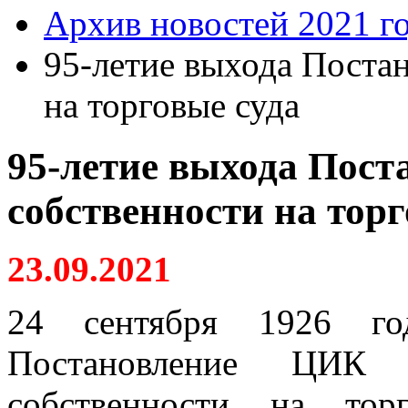
Архив новостей 2021 г
95-летие выхода Постан
на торговые суда
95-летие выхода Пост
собственности на торг
23.09.2021
24 сентября 1926 го
Постановление ЦИК
собственности на тор