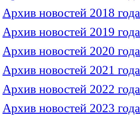
Архив новостей 2018 года
Архив новостей 2019 года
Архив новостей 2020 года
Архив новостей 2021 года
Архив новостей 2022 года
Архив новостей 2023 года
Федеральное бюджетное учреждение «Музей морс
речного флота»
115035, г. Москва, ул. Большая Ордынка, д. 19, стр.