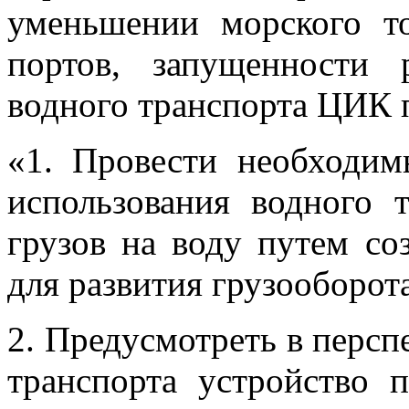
уменьшении морского т
портов, запущенности 
водного транспорта ЦИК 
«1. Провести необходи
использования водного 
грузов на воду путем со
для развития грузооборот
2. Предусмотреть в персп
транспорта устройство 