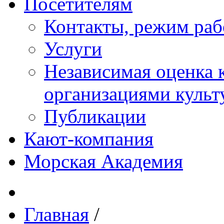
Посетителям
Контакты, режим раб
Услуги
Независимая оценка к
организациями куль
Публикации
Кают-компания
Морская Академия
Главная
/