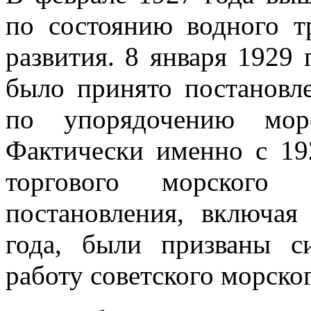
по состоянию водного т
развития. 8 января 1929 
было принято постановл
по упорядочению мор
Фактически именно с 19
торгового морског
постановления, включая
года, были призваны с
работу советского морско