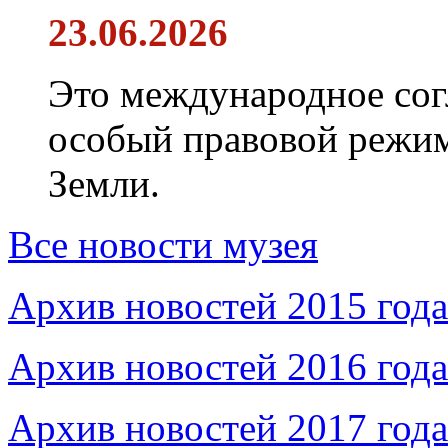
23.06.2026
Это международное сог
особый правовой режим
Земли.
Все новости музея
Архив новостей 2015 года
Архив новостей 2016 года
Архив новостей 2017 года