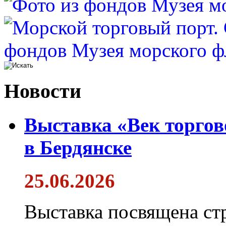
Новости
Выставка «Век торгов
в Бердянске
25.06.2026
Выставка посвящена ст