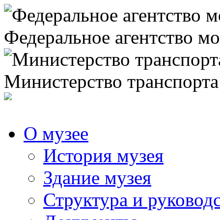
Федеральное агентство мо
Министерство транспорта
О музее
История музея
Здание музея
Структура и руковод