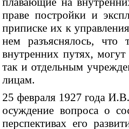
плавающие на внутренни
праве постройки и эксп
приписке их к управлени
нем разъяснялось, что 
внутренних путях, могут 
так и отдельным учрежде
лицам.
25 февраля 1927 года И.В
осуждение вопроса о со
перспективах его развит