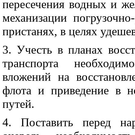
пересечения водных и же
механизации погрузочно
пристанях, в целях удеше
3. Учесть в планах восс
транспорта необходим
вложений на восстановл
флота и приведение в н
путей.
4. Поставить перед н