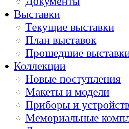
Документы
Выставки
Текущие выставки
План выставок
Прошедшие выставк
Коллекции
Новые поступления
Макеты и модели
Приборы и устройст
Мемориальные комп