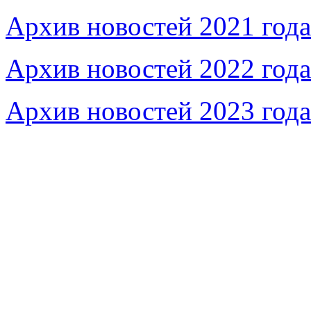
Архив новостей 2021 года
Архив новостей 2022 года
Архив новостей 2023 года
Федеральное бюджетное учреждение «Музей морс
речного флота»
115035, г. Москва, ул. Большая Ордынка, д. 19, стр.
© Условия использования материалов сайта