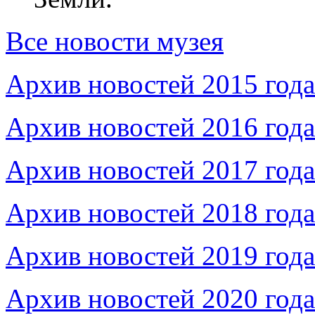
Все новости музея
Архив новостей 2015 года
Архив новостей 2016 года
Архив новостей 2017 года
Архив новостей 2018 года
Архив новостей 2019 года
Архив новостей 2020 года