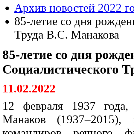
Архив новостей 2022 г
85-летие со дня рожде
Труда В.С. Манакова
85-летие со дня рожде
Социалистического Т
11.02.2022
12 февраля 1937 года,
Манаков (1937–2015),
командиров речного ф