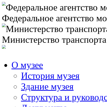
Федеральное агентство мо
Министерство транспорта
О музее
История музея
Здание музея
Структура и руковод