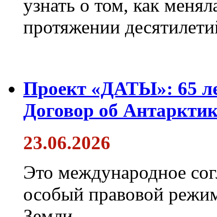
узнать о том, как менял
протяжении десятилети
Проект «ДАТЫ»: 65 ле
Договор об Антарктик
23.06.2026
Это международное сог
особый правовой режим
Земли.