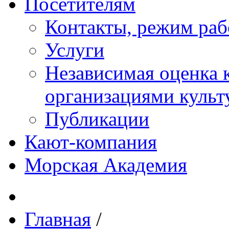
Посетителям
Контакты, режим раб
Услуги
Независимая оценка к
организациями куль
Публикации
Кают-компания
Морская Академия
Главная
/