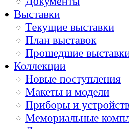
Документы
Выставки
Текущие выставки
План выставок
Прошедшие выставк
Коллекции
Новые поступления
Макеты и модели
Приборы и устройст
Мемориальные комп