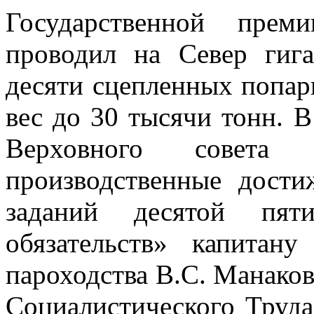
Государственной пре
проводил на Север гиг
десяти сцепленных попар
вес до 30 тысячи тонн. 
Верховного совет
производственные дости
заданий десятой пяти
обязательств» капитану
пароходства В.С. Манаков
Социалистического Труда