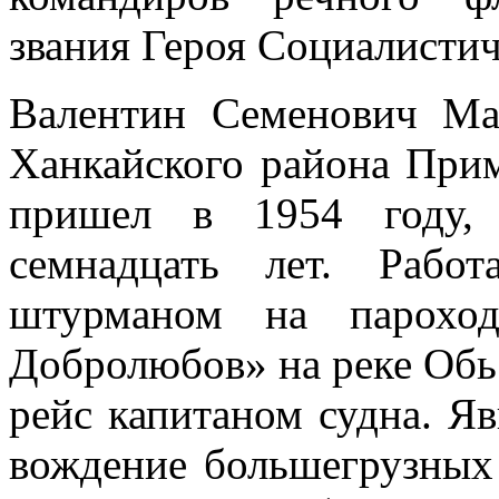
звания Героя Социалистич
Валентин Семенович Ма
Ханкайского района Прим
пришел в 1954 году,
семнадцать лет. Рабо
штурманом на пароход
Добролюбов» на реке Обь
рейс капитаном судна. Я
вождение большегрузных