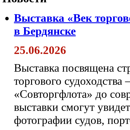
Выставка «Век торгов
в Бердянске
25.06.2026
Выставка посвящена ст
торгового судоходства 
«Совторгфлота» до сов
выставки смогут увиде
фотографии судов, порт