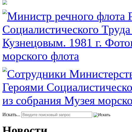
Искать...
Новости