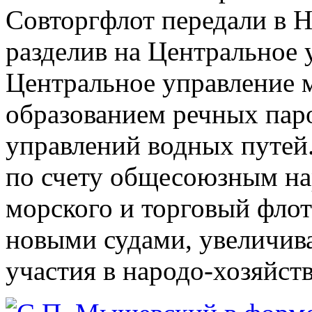
Совторгфлот передали в 
разделив на Центральное 
Центральное управление 
образованием речных пар
управлений водных путей
по счету общесоюзным н
морского и торговый фло
новыми судами, увеличив
участия в народо-хозяйст