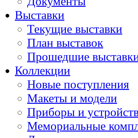
Документы
Выставки
Текущие выставки
План выставок
Прошедшие выставк
Коллекции
Новые поступления
Макеты и модели
Приборы и устройст
Мемориальные комп