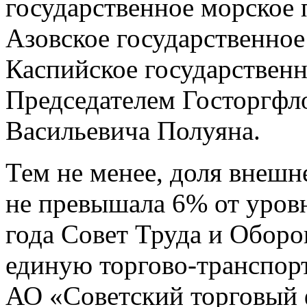
государственное морское 
Азовское государственное
Каспийское государственн
Председателем Госторгфл
Васильевича Полуяна.
Тем не менее, доля внешн
не превышала 6% от уровн
года Совет Труда и Обор
единую торгово-транспо
АО «Советский торговый 