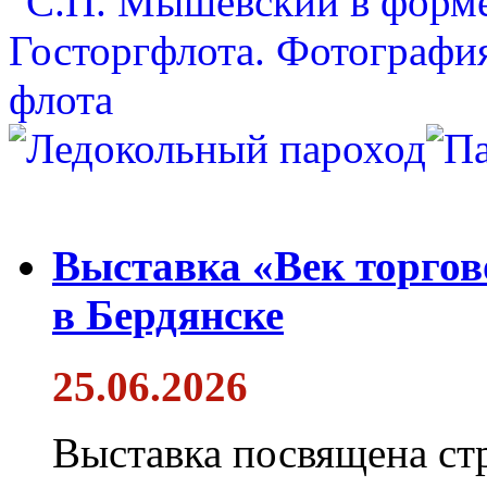
Выставка «Век торгов
в Бердянске
25.06.2026
Выставка посвящена ст