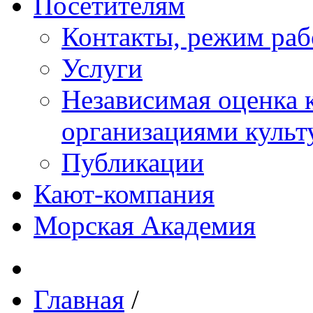
Посетителям
Контакты, режим раб
Услуги
Независимая оценка к
организациями куль
Публикации
Кают-компания
Морская Академия
Главная
/