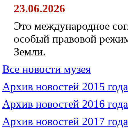
23.06.2026
Это международное сог
особый правовой режим
Земли.
Все новости музея
Архив новостей 2015 года
Архив новостей 2016 года
Архив новостей 2017 года