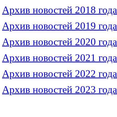
Архив новостей 2018 года
Архив новостей 2019 года
Архив новостей 2020 года
Архив новостей 2021 года
Архив новостей 2022 года
Архив новостей 2023 года
Федеральное бюджетное учреждение «Музей морс
речного флота»
115035, г. Москва, ул. Большая Ордынка, д. 19, стр.