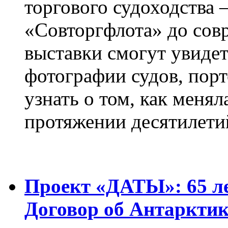
торгового судоходства 
«Совторгфлота» до сов
выставки смогут увиде
фотографии судов, порт
узнать о том, как менял
протяжении десятилети
Проект «ДАТЫ»: 65 ле
Договор об Антарктик