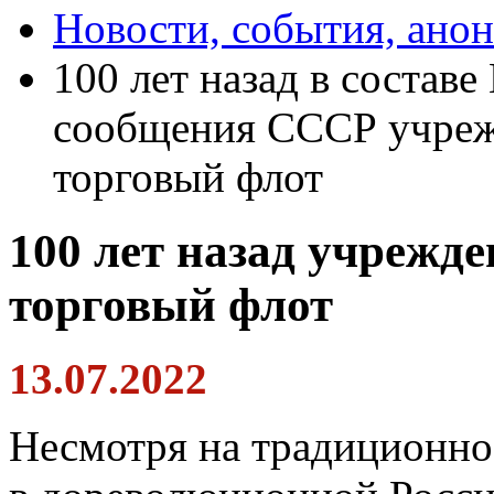
Новости, события, ано
100 лет назад в состав
сообщения СССР учреж
торговый флот
100 лет назад учрежд
торговый флот
13.07.2022
Несмотря на традиционно