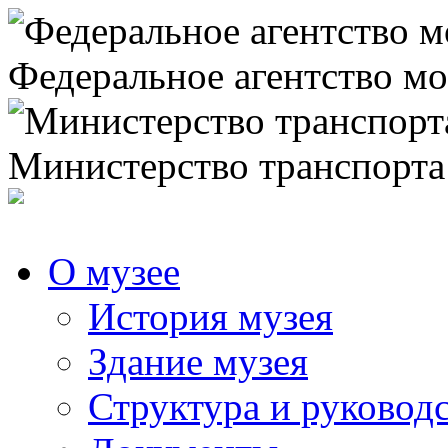
Федеральное агентство мо
Министерство транспорта
О музее
История музея
Здание музея
Структура и руковод