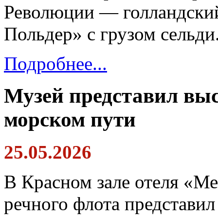
Революции — голландски
Польдер» с грузом сельди
Подробнее...
Музей представил вы
морском пути
25.05.2026
В Красном зале отеля «М
речного флота представил