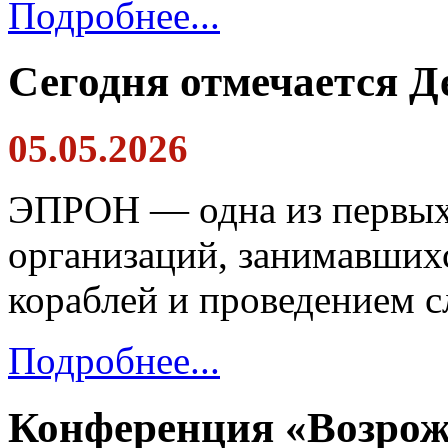
Подробнее...
Сегодня отмечается Д
05.05.2026
ЭПРОН — одна из первых
организаций, занимавших
кораблей и проведением 
Подробнее...
Конференция «Возрож