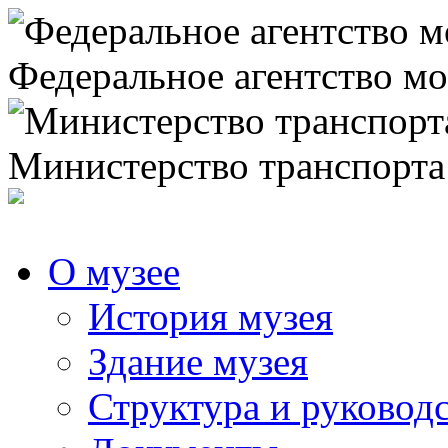
Федеральное агентство мо
Министерство транспорта
О музее
История музея
Здание музея
Структура и руковод