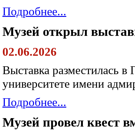
Подробнее...
Музей открыл выстав
02.06.2026
Выставка разместилась в
университете имени адми
Подробнее...
Музей провел квест вм