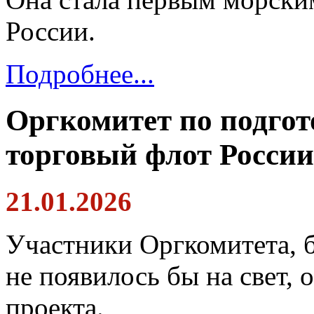
России.
Подробнее...
Оргкомитет по подгот
торговый флот России
21.01.2026
Участники Оргкомитета, 
не появилось бы на свет,
проекта.