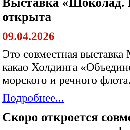
Выставка «Шоколад. П
открыта
09.04.2026
Это совместная выставка 
какао Холдинга «Объедин
морского и речного флота
Подробнее...
Скоро откроется совм