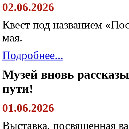
02.06.2026
Квест под названием «По
мая.
Подробнее...
Музей вновь рассказы
пути!
01.06.2026
Выставка, посвященная в