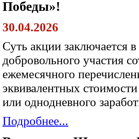
Победы»!
30.04.2026
Суть акции заключается в
добровольного участия с
ежемесячного перечислен
эквивалентных стоимости 
или однодневного заработ
Подробнее...