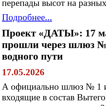
перепады высот на разных
Подробнее...
Проект «ДАТЫ»: 17 ма
прошли через шлюз №
водного пути
17.05.2026
А официально шлюз № 1 
входящие в состав Вытего