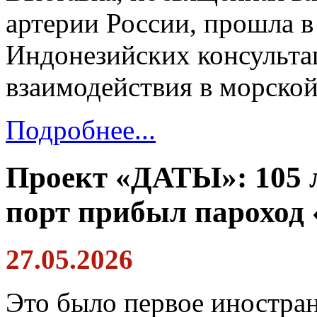
артерии России, прошла в
Индонезийских консульта
взаимодействия в морской
Подробнее...
Проект «ДАТЫ»: 105 л
порт прибыл пароход
27.05.2026
Это было первое иностра