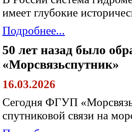
имеет глубокие историчес
Подробнее...
50 лет назад было об
«Морсвязьспутник»
16.03.2026
Сегодня ФГУП «Морсвязьс
спутниковой связи на мор