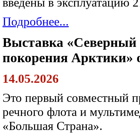
введены в эксплуатацию 2
Подробнее...
Выставка «Северный м
покорения Арктики» 
14.05.2026
Это первый совместный п
речного флота и мультим
«Большая Страна».