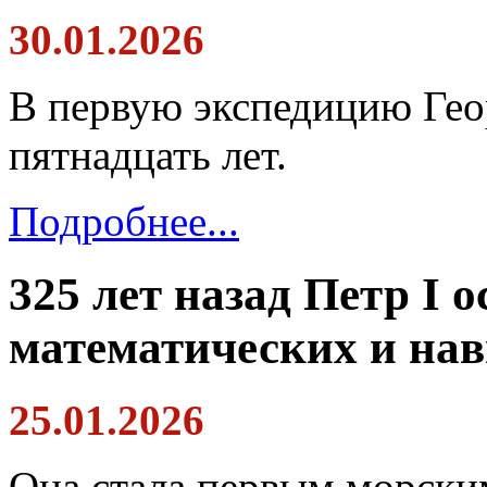
30.01.2026
В первую экспедицию Гео
пятнадцать лет.
Подробнее...
325 лет назад Петр I 
математических и на
25.01.2026
Она стала первым морски