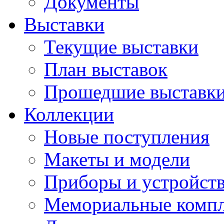
Документы
Выставки
Текущие выставки
План выставок
Прошедшие выставк
Коллекции
Новые поступления
Макеты и модели
Приборы и устройст
Мемориальные комп