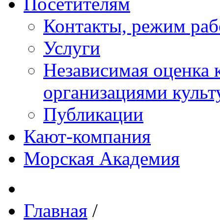
Посетителям
Контакты, режим раб
Услуги
Независимая оценка к
организациями куль
Публикации
Кают-компания
Морская Академия
Главная
/