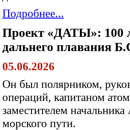
Подробнее...
Проект «ДАТЫ»: 100 л
дальнего плавания Б
05.06.2026
Он был полярником, руко
операций, капитаном атом
заместителем начальника
морского пути.