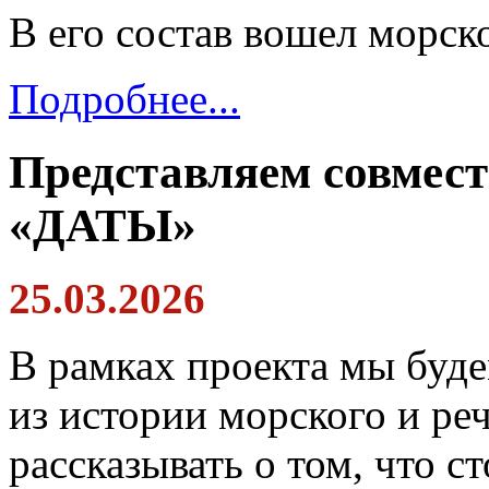
В его состав вошел морск
Подробнее...
Представляем совмес
«ДАТЫ»
25.03.2026
В рамках проекта мы буд
из истории морского и ре
рассказывать о том, что с