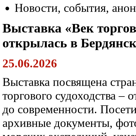
Новости, события, ано
Выставка «Век торгов
открылась в Бердянск
25.06.2026
Выставка посвящена стра
торгового судоходства – 
до современности. Посети
архивные документы, фото