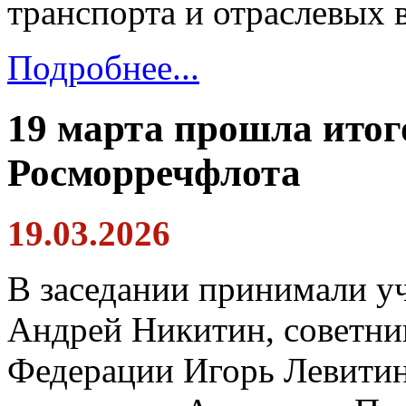
транспорта и отраслевых в
Подробнее...
19 марта прошла итог
Росморречфлота
19.03.2026
В заседании принимали у
Андрей Никитин, советни
Федерации Игорь Левитин