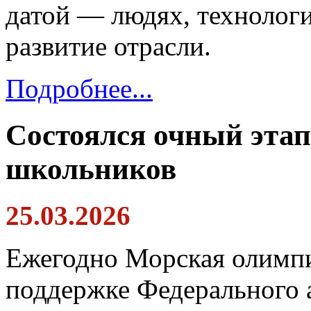
датой — людях, технолог
развитие отрасли.
Подробнее...
Состоялся очный эта
школьников
25.03.2026
Ежегодно Морская олимпи
поддержке Федерального а