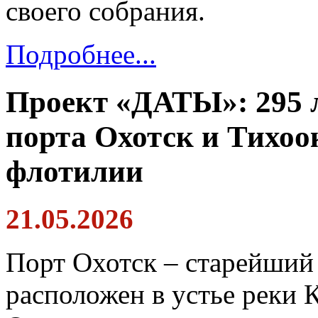
своего собрания.
Подробнее...
Проект «ДАТЫ»: 295 л
порта Охотск и Тихоо
флотилии
21.05.2026
Порт Охотск – старейший
расположен в устье реки 