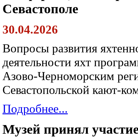
Севастополе
30.04.2026
Вопросы развития яхтенн
деятельности яхт програм
Азово‑Черноморским рег
Севастопольской кают-ко
Подробнее...
Музей принял участие