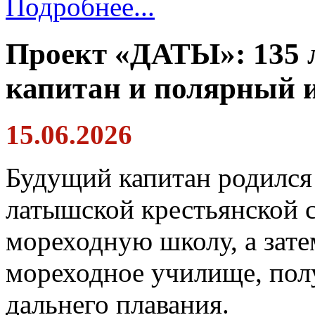
Подробнее...
Проект «ДАТЫ»: 135 л
капитан и полярный и
15.06.2026
Будущий капитан родился
латышской крестьянской 
мореходную школу, а зате
мореходное училище, по
дальнего плавания.