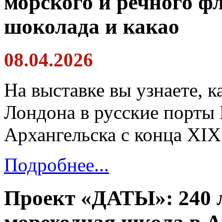
морского и речного ф
шоколада и какао
08.04.2026
На выставке вы узнаете, к
Лондона в русские порты 
Архангельска с конца XIX
Подробнее...
Проект «ДАТЫ»: 240 л