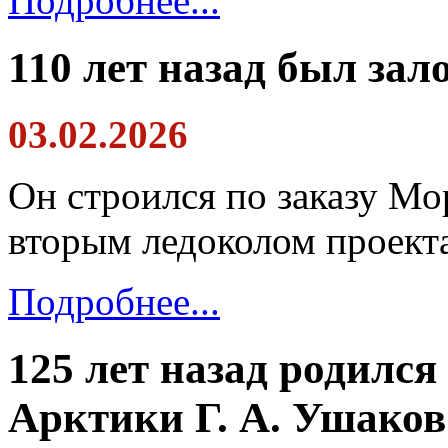
Подробнее...
110 лет назад был за
03.02.2026
Он строился по заказу Мо
вторым ледоколом проект
Подробнее...
125 лет назад родился
Арктики Г. А. Ушаков