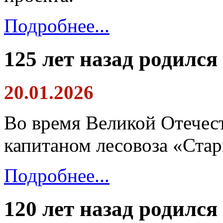
Подробнее...
125 лет назад родился
20.01.2026
Во время Великой Отечес
капитаном лесовоза «Ста
Подробнее...
120 лет назад родился