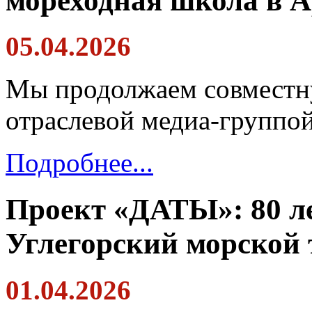
мореходная школа в А
05.04.2026
Мы продолжаем совместн
отраслевой медиа-группо
Подробнее...
Проект «ДАТЫ»: 80 ле
Углегорский морской 
01.04.2026