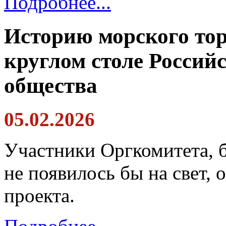
Подробнее...
Историю морского тор
круглом столе Россий
общества
05.02.2026
Участники Оргкомитета, 
не появилось бы на свет,
проекта.