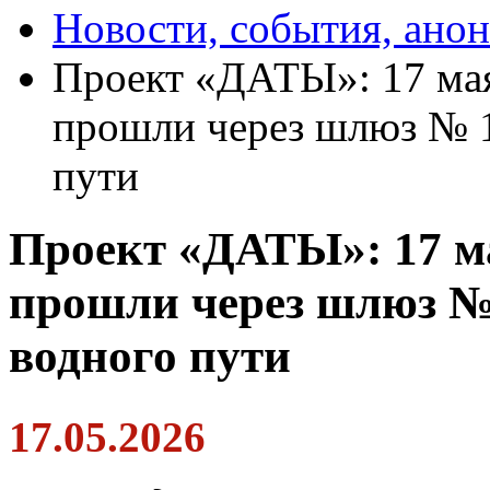
Новости, события, ано
Проект «ДАТЫ»: 17 мая
прошли через шлюз № 1
пути
Проект «ДАТЫ»: 17 ма
прошли через шлюз №
водного пути
17.05.2026