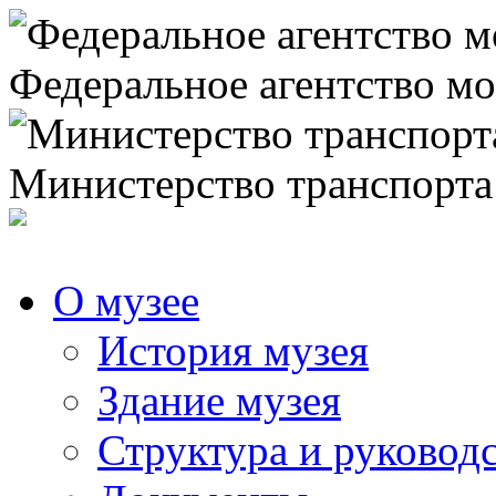
Федеральное агентство мо
Министерство транспорта
О музее
История музея
Здание музея
Структура и руковод