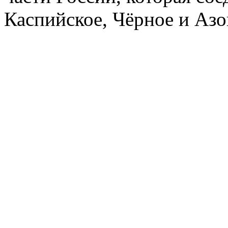
Каспийское, Чёрное и Азо