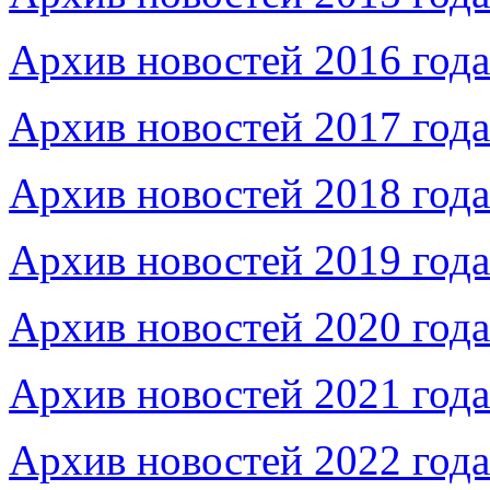
Архив новостей 2016 года
Архив новостей 2017 года
Архив новостей 2018 года
Архив новостей 2019 года
Архив новостей 2020 года
Архив новостей 2021 года
Архив новостей 2022 года