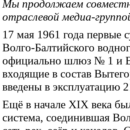
Мы продолжаем совместн
отраслевой медиа-групп
17 мая 1961 года первые 
Волго-Балтийского водног
официально шлюз № 1 и 
входящие в состав Вытего
введены в эксплуатацию 2
Ещё в начале XIX века бы
система, соединившая Вол