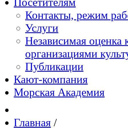
Посетителям
Контакты, режим раб
Услуги
Независимая оценка к
организациями куль
Публикации
Кают-компания
Морская Академия
Главная
/