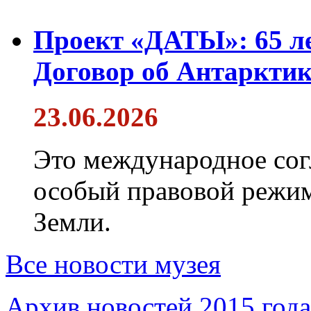
Проект «ДАТЫ»: 65 ле
Договор об Антарктик
23.06.2026
Это международное сог
особый правовой режим
Земли.
Все новости музея
Архив новостей 2015 года