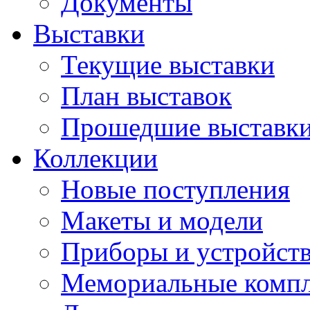
Документы
Выставки
Текущие выставки
План выставок
Прошедшие выставк
Коллекции
Новые поступления
Макеты и модели
Приборы и устройст
Мемориальные комп