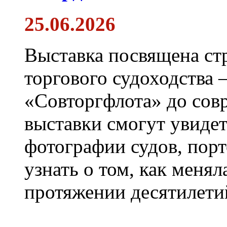
25.06.2026
Выставка посвящена ст
торгового судоходства 
«Совторгфлота» до сов
выставки смогут увиде
фотографии судов, порт
узнать о том, как менял
протяжении десятилети