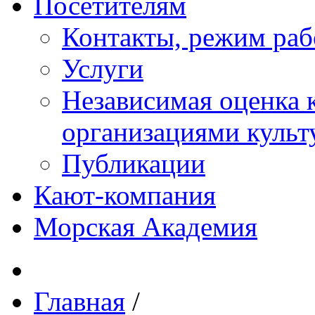
Посетителям
Контакты, режим раб
Услуги
Независимая оценка к
организациями куль
Публикации
Кают-компания
Морская Академия
Главная
/