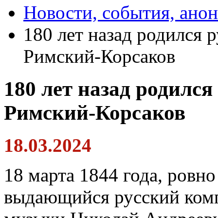
Новости, события, ано
180 лет назад родился 
Римский-Корсаков
180 лет назад родился
Римский-Корсаков
18.03.2024
18 марта 1844 года, ровно
выдающийся русский комп