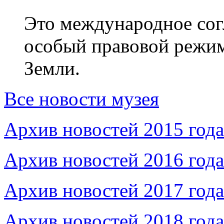
Это международное сог
особый правовой режим
Земли.
Все новости музея
Архив новостей 2015 года
Архив новостей 2016 года
Архив новостей 2017 года
Архив новостей 2018 года