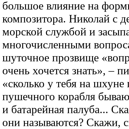
большое влияние на форм
композитора. Николай с д
морской службой и засыпа
многочисленными вопросам
шуточное прозвище «вопр
очень хочется знать», – п
«сколько у тебя на шхуне п
пушечного корабля бываю
и батарейная палуба... Ска
они называются? Скажи, с