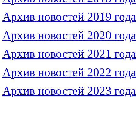
Архив новостей 2019 года
Архив новостей 2020 года
Архив новостей 2021 года
Архив новостей 2022 года
Архив новостей 2023 года
Федеральное бюджетное учреждение «Музей морс
речного флота»
115035, г. Москва, ул. Большая Ордынка, д. 19, стр.
© Условия использования материалов сайта