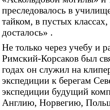
преследовалось в училище
тайком, в пустых классах,
досталось» .
Не только через учебу и р
Римский-Корсаков был свя
годах он служил на клипе
экспедиции к берегам Сев
экспедиции будущий компо
Англию, Норвегию, Поль