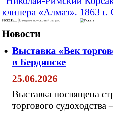
Искать...
Новости
Выставка «Век торгов
в Бердянске
25.06.2026
Выставка посвящена ст
торгового судоходства 