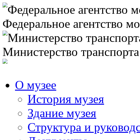
Федеральное агентство мо
Министерство транспорта
О музее
История музея
Здание музея
Структура и руковод