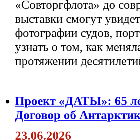
«Совторгфлота» до сов
выставки смогут увиде
фотографии судов, порт
узнать о том, как менял
протяжении десятилети
Проект «ДАТЫ»: 65 ле
Договор об Антарктик
23.06.2026