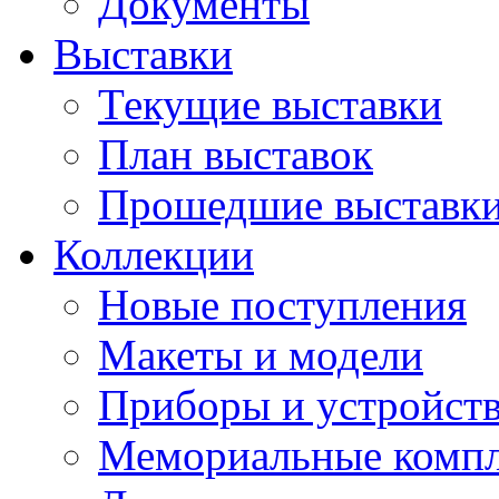
Документы
Выставки
Текущие выставки
План выставок
Прошедшие выставк
Коллекции
Новые поступления
Макеты и модели
Приборы и устройст
Мемориальные комп