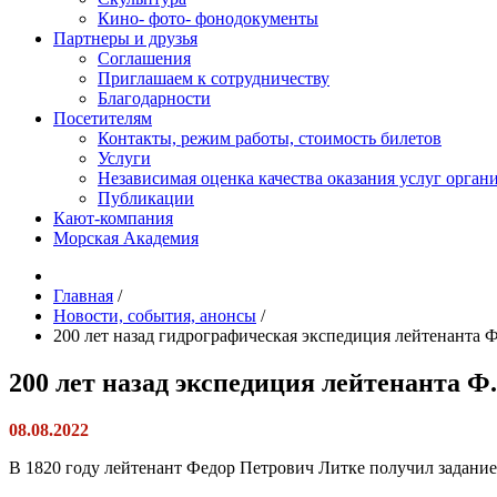
Кино- фото- фонодокументы
Партнеры и друзья
Соглашения
Приглашаем к сотрудничеству
Благодарности
Посетителям
Контакты, режим работы, стоимость билетов
Услуги
Независимая оценка качества оказания услуг орган
Публикации
Кают-компания
Морская Академия
Главная
/
Новости, события, анонсы
/
200 лет назад гидрографическая экспедиция лейтенанта 
200 лет назад экспедиция лейтенанта Ф
08.08.2022
В 1820 году лейтенант Федор Петрович Литке получил задание