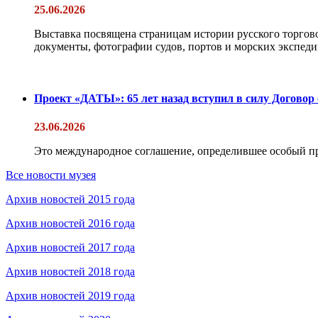
25.06.2026
Выставка посвящена страницам истории русского торгово
документы, фотографии судов, портов и морских экспедиц
Проект «ДАТЫ»: 65 лет назад вступил в силу Договор
23.06.2026
Это международное соглашение, определившее особый п
Все новости музея
Архив новостей 2015 года
Архив новостей 2016 года
Архив новостей 2017 года
Архив новостей 2018 года
Архив новостей 2019 года