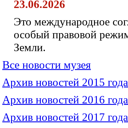
23.06.2026
Это международное сог
особый правовой режим
Земли.
Все новости музея
Архив новостей 2015 года
Архив новостей 2016 года
Архив новостей 2017 года