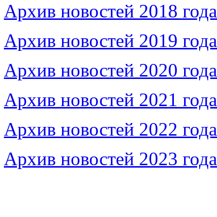
Архив новостей 2018 года
Архив новостей 2019 года
Архив новостей 2020 года
Архив новостей 2021 года
Архив новостей 2022 года
Архив новостей 2023 года
Федеральное бюджетное учреждение «Музей морс
речного флота»
115035, г. Москва, ул. Большая Ордынка, д. 19, стр.
© Условия использования материалов сайта