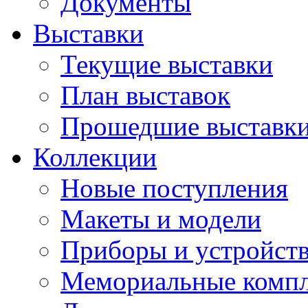
Документы
Выставки
Текущие выставки
План выставок
Прошедшие выставк
Коллекции
Новые поступления
Макеты и модели
Приборы и устройст
Мемориальные комп