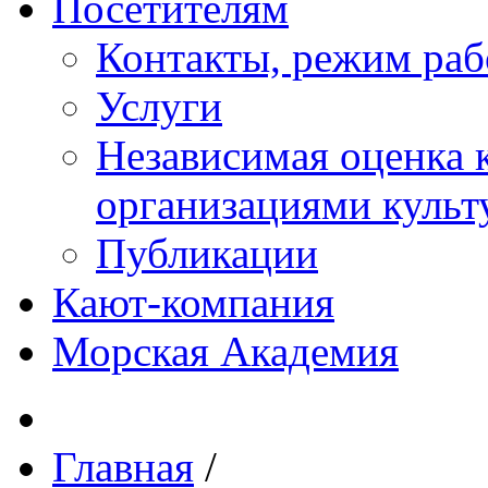
Посетителям
Контакты, режим раб
Услуги
Независимая оценка к
организациями куль
Публикации
Кают-компания
Морская Академия
Главная
/