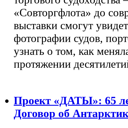
«Совторгфлота» до сов
выставки смогут увиде
фотографии судов, порт
узнать о том, как менял
протяжении десятилети
Проект «ДАТЫ»: 65 ле
Договор об Антарктик