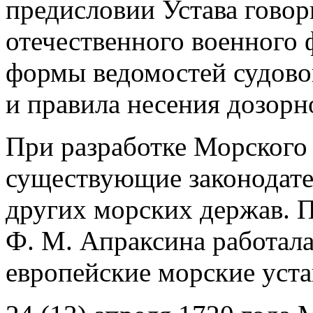
предисловии Устава говор
отечественного военного 
формы ведомостей судовой
и правила несения дозорн
При разработке Морского 
существующие законодате
других морских держав. П
Ф. М. Апраксина работала
европейские морские уста