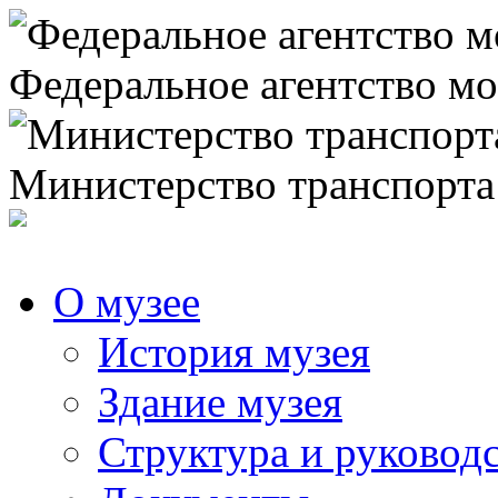
Федеральное агентство мо
Министерство транспорта
О музее
История музея
Здание музея
Структура и руковод