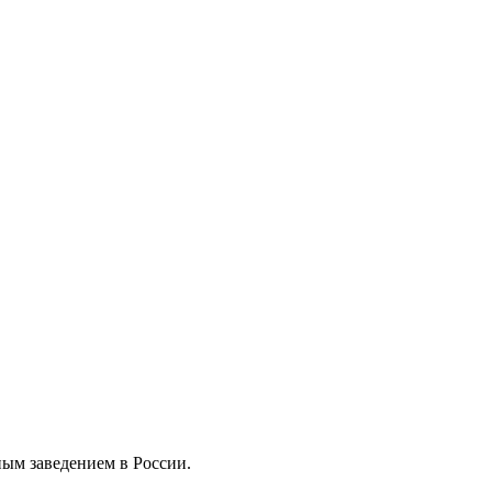
ным заведением в России.