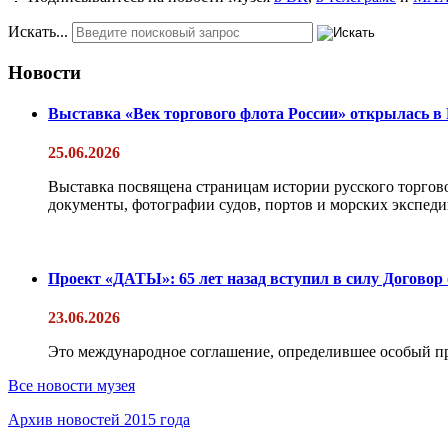
Искать...
Новости
Выставка «Век торгового флота России» открылась в
25.06.2026
Выставка посвящена страницам истории русского торгово
документы, фотографии судов, портов и морских экспедиц
Проект «ДАТЫ»: 65 лет назад вступил в силу Договор
23.06.2026
Это международное соглашение, определившее особый п
Все новости музея
Архив новостей 2015 года