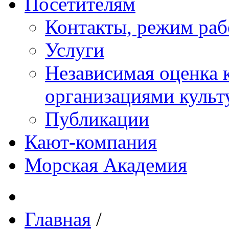
Посетителям
Контакты, режим раб
Услуги
Независимая оценка к
организациями куль
Публикации
Кают-компания
Морская Академия
Главная
/