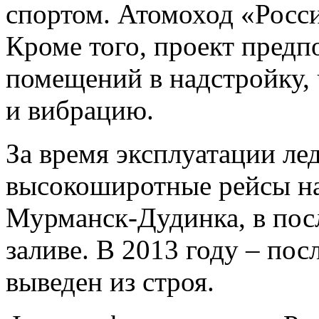
спортом. Атомоход «Росс
Кроме того, проект предп
помещений в надстройку,
и вибрацию.
За время эксплуатации ле
высокоширотные рейсы на 
Мурманск-Дудинка, в пос
заливе. В 2013 году – пос
выведен из строя.