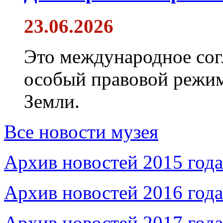
23.06.2026
Это международное сог
особый правовой режим
Земли.
Все новости музея
Архив новостей 2015 года
Архив новостей 2016 года
Архив новостей 2017 года