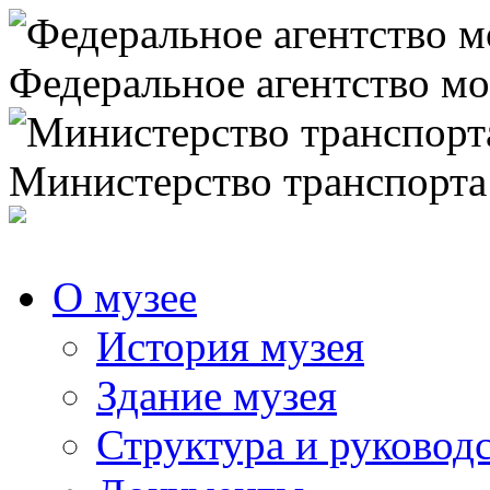
Федеральное агентство мо
Министерство транспорта
О музее
История музея
Здание музея
Структура и руковод