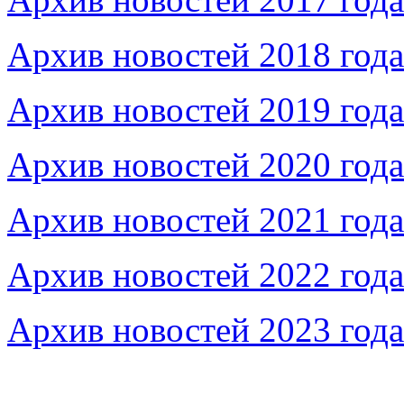
Архив новостей 2018 года
Архив новостей 2019 года
Архив новостей 2020 года
Архив новостей 2021 года
Архив новостей 2022 года
Архив новостей 2023 года
Федеральное бюджетное учреждение «Музей морс
речного флота»