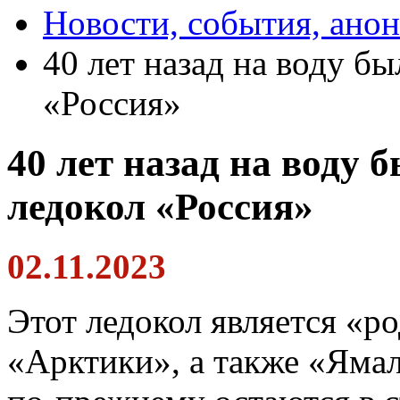
Новости, события, ано
40 лет назад на воду б
«Россия»
40 лет назад на воду
ледокол «Россия»
02.11.2023
Этот ледокол является «р
«Арктики», а также «Ямал