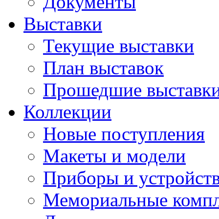
Документы
Выставки
Текущие выставки
План выставок
Прошедшие выставк
Коллекции
Новые поступления
Макеты и модели
Приборы и устройст
Мемориальные комп