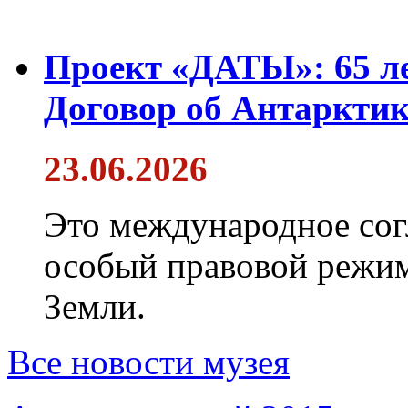
Проект «ДАТЫ»: 65 ле
Договор об Антарктик
23.06.2026
Это международное сог
особый правовой режим
Земли.
Все новости музея