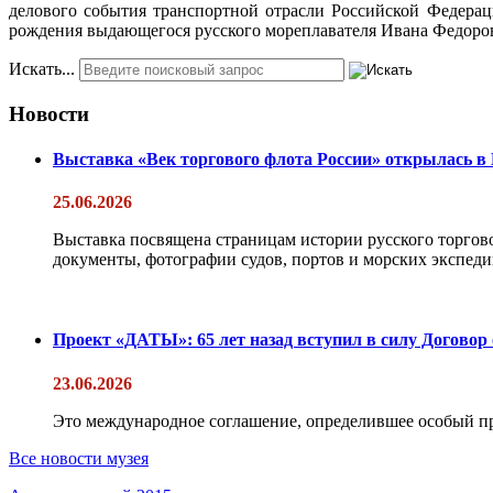
делового события транспортной отрасли Российской Федерац
рождения выдающегося русского мореплавателя Ивана Федоро
Искать...
Новости
Выставка «Век торгового флота России» открылась в
25.06.2026
Выставка посвящена страницам истории русского торгово
документы, фотографии судов, портов и морских экспедиц
Проект «ДАТЫ»: 65 лет назад вступил в силу Договор
23.06.2026
Это международное соглашение, определившее особый п
Все новости музея