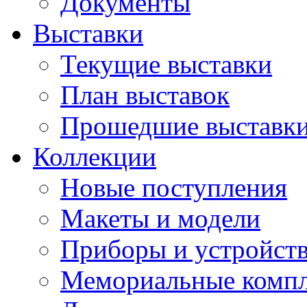
Документы
Выставки
Текущие выставки
План выставок
Прошедшие выставк
Коллекции
Новые поступления
Макеты и модели
Приборы и устройст
Мемориальные комп