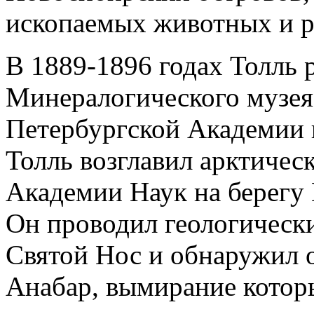
ископаемых животных и р
В 1889-1896 годах Толль 
Минералогического музея
Петербургской Академии н
Толль возглавил арктиче
Академии Наук на берегу
Он проводил геологически
Святой Нос и обнаружил 
Анабар, вымирание котор