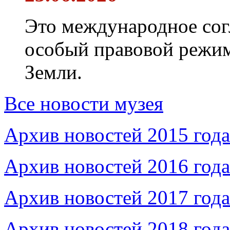
Это международное сог
особый правовой режим
Земли.
Все новости музея
Архив новостей 2015 года
Архив новостей 2016 года
Архив новостей 2017 года
Архив новостей 2018 года