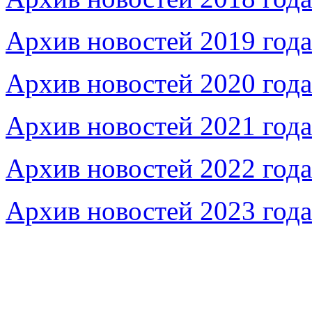
Архив новостей 2019 года
Архив новостей 2020 года
Архив новостей 2021 года
Архив новостей 2022 года
Архив новостей 2023 года
Федеральное бюджетное учреждение «Музей морс
речного флота»
115035, г. Москва, ул. Большая Ордынка, д. 19, стр.
© Условия использования материалов сайта