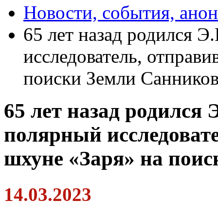
Новости, события, ано
65 лет назад родился Э
исследователь, отправи
поиски Земли Санников
65 лет назад родился 
полярный исследоват
шхуне «Заря» на пои
14.03.2023