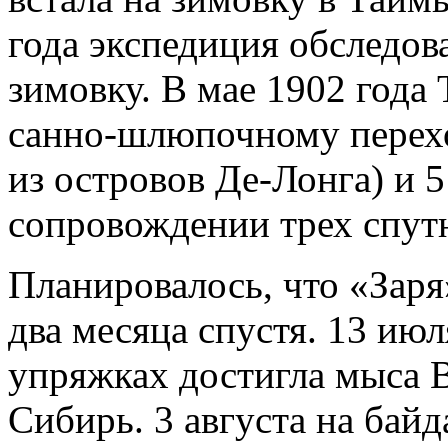
года экспедиция обследов
зимовку. В мае 1902 года 
санно-шлюпочному перехо
из островов Де-Лонга) и 
сопровождении трех спут
Планировалось, что «Заря
два месяца спустя. 13 июл
упряжках достигла мыса 
Сибирь. 3 августа на байд