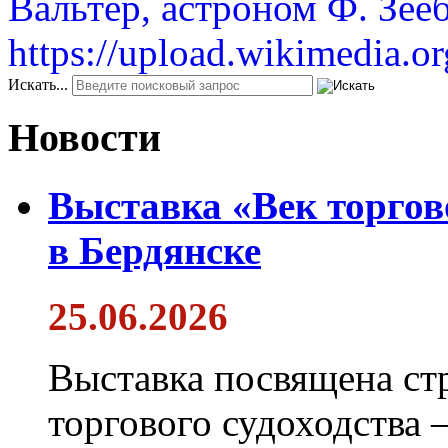
Искать...
Новости
Выставка «Век торгов
в Бердянске
25.06.2026
Выставка посвящена ст
торгового судоходства 