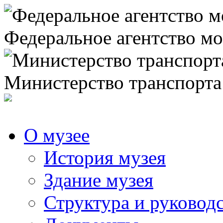
Федеральное агентство мо
Министерство транспорта
О музее
История музея
Здание музея
Структура и руковод