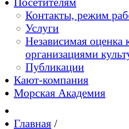
Посетителям
Контакты, режим раб
Услуги
Независимая оценка к
организациями куль
Публикации
Кают-компания
Морская Академия
Главная
/