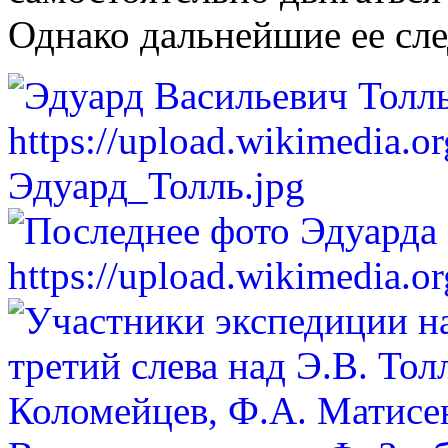
Однако дальнейшие ее сле