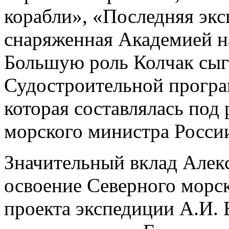
корабли», «Последняя экс
снаряженная Академией на
Большую роль Колчак сыг
Судостроительной програ
которая составлялась под
морского министра России
Значительный вклад Алекс
освоение Северного морс
проекта экспедиции А.И.