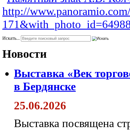
Искать...
Новости
Выставка «Век торгов
в Бердянске
25.06.2026
Выставка посвящена ст