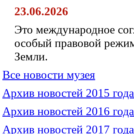
23.06.2026
Это международное сог
особый правовой режим
Земли.
Все новости музея
Архив новостей 2015 года
Архив новостей 2016 года
Архив новостей 2017 года