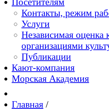
Посетителям
Контакты, режим раб
Услуги
Независимая оценка к
организациями куль
Публикации
Кают-компания
Морская Академия
Главная
/