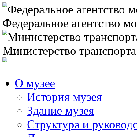
Федеральное агентство мо
Министерство транспорта
О музее
История музея
Здание музея
Структура и руковод