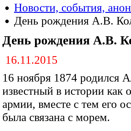
Новости, события, ано
День рождения А.В. Ко
День рождения А.В. К
16.11.2015
16 ноября 1874 родился А
известный в истории как 
армии, вместе с тем его о
была связана с морем.