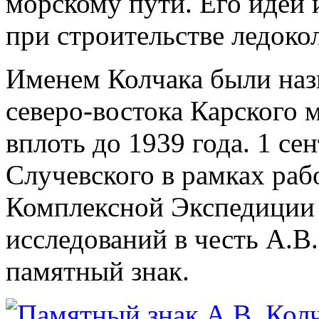
морскому пути. Его идеи
при строительстве ледоко
Именем Колчака были наз
северо-востока Карского 
вплоть до 1939 года. 1 се
Случевского в рамках ра
Комплексной Экспедиции
исследований в честь А.В
памятный знак.