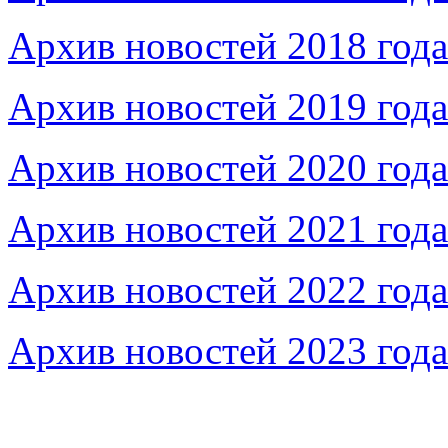
Архив новостей 2018 года
Архив новостей 2019 года
Архив новостей 2020 года
Архив новостей 2021 года
Архив новостей 2022 года
Архив новостей 2023 года
Федеральное бюджетное учреждение «Музей морс
речного флота»
115035, г. Москва, ул. Большая Ордынка, д. 19, стр.