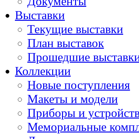
Документы
Выставки
Текущие выставки
План выставок
Прошедшие выставк
Коллекции
Новые поступления
Макеты и модели
Приборы и устройст
Мемориальные комп