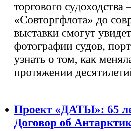
торгового судоходства 
«Совторгфлота» до сов
выставки смогут увиде
фотографии судов, порт
узнать о том, как менял
протяжении десятилети
Проект «ДАТЫ»: 65 ле
Договор об Антарктик