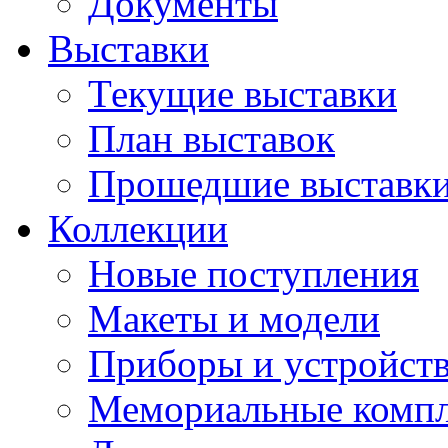
Документы
Выставки
Текущие выставки
План выставок
Прошедшие выставк
Коллекции
Новые поступления
Макеты и модели
Приборы и устройст
Мемориальные комп