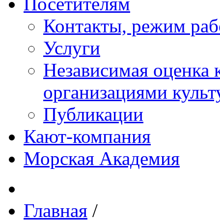
Посетителям
Контакты, режим раб
Услуги
Независимая оценка к
организациями куль
Публикации
Кают-компания
Морская Академия
Главная
/