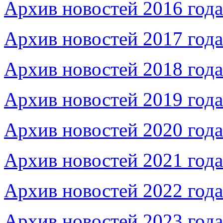
Архив новостей 2016 года
Архив новостей 2017 года
Архив новостей 2018 года
Архив новостей 2019 года
Архив новостей 2020 года
Архив новостей 2021 года
Архив новостей 2022 года
Архив новостей 2023 года