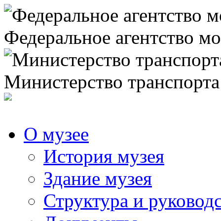
Федеральное агентство мо
Министерство транспорта
О музее
История музея
Здание музея
Структура и руковод