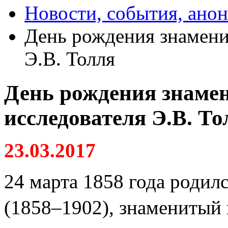
Новости, события, ано
День рождения знамени
Э.В. Толля
День рождения знаме
исследователя Э.В. То
23.03.2017
24 марта 1858 года родил
(1858–1902), знаменитый 