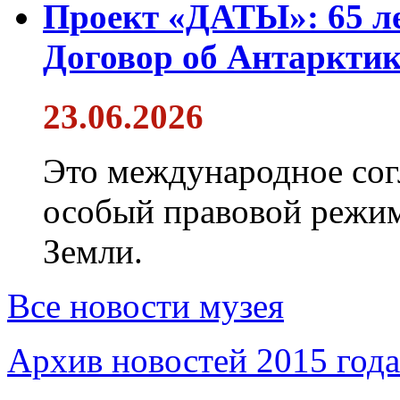
Проект «ДАТЫ»: 65 ле
Договор об Антарктик
23.06.2026
Это международное сог
особый правовой режим
Земли.
Все новости музея
Архив новостей 2015 года