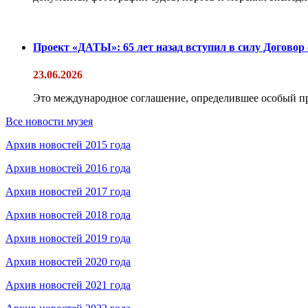
Проект «ДАТЫ»: 65 лет назад вступил в силу Договор
23.06.2026
Это международное соглашение, определившее особый п
Все новости музея
Архив новостей 2015 года
Архив новостей 2016 года
Архив новостей 2017 года
Архив новостей 2018 года
Архив новостей 2019 года
Архив новостей 2020 года
Архив новостей 2021 года