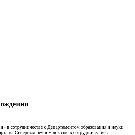
вождения
н» в сотрудничестве с Департаментом образования и науки
та на Северном речном вокзале в сотрудничестве с